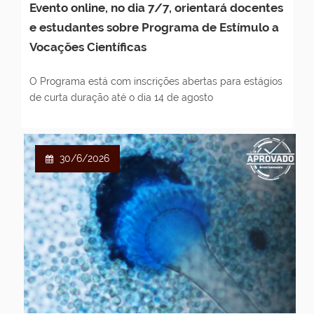
Evento online, no dia 7/7, orientará docentes
e estudantes sobre Programa de Estímulo a
Vocações Científicas
O Programa está com inscrições abertas para estágios
de curta duração até o dia 14 de agosto
30/6/2026