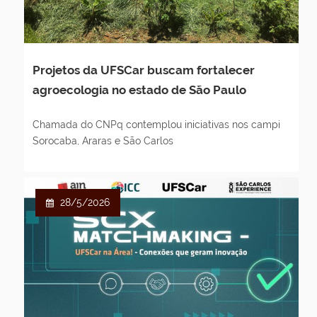
Projetos da UFSCar buscam fortalecer
agroecologia no estado de São Paulo
Chamada do CNPq contemplou iniciativas nos campi
Sorocaba, Araras e São Carlos
28/5/2026