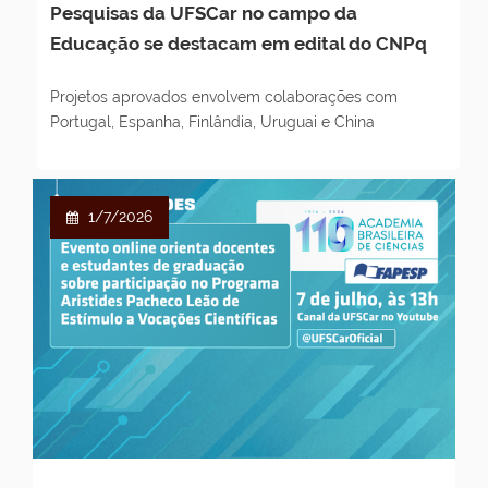
Pesquisas da UFSCar no campo da
Educação se destacam em edital do CNPq
Projetos aprovados envolvem colaborações com
Portugal, Espanha, Finlândia, Uruguai e China
1/7/2026