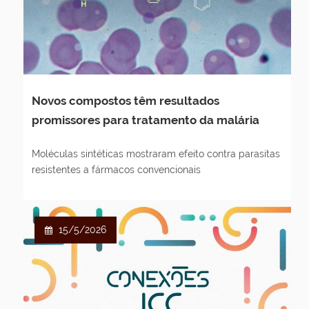
Novos compostos têm resultados
promissores para tratamento da malária
Moléculas sintéticas mostraram efeito contra parasitas
resistentes a fármacos convencionais
15/5/2026