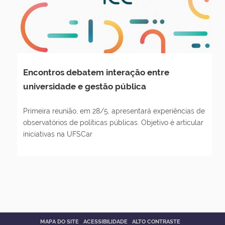
Encontros debatem interação entre
universidade e gestão pública
Primeira reunião, em 28/5, apresentará experiências de
observatórios de políticas públicas. Objetivo é articular
iniciativas na UFSCar
MAPA DO SITE
ACESSIBILIDADE
ALTO CONTRASTE