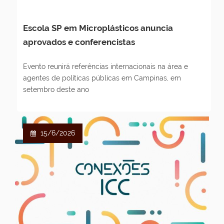
Escola SP em Microplásticos anuncia
aprovados e conferencistas
Evento reunirá referências internacionais na área e
agentes de políticas públicas em Campinas, em
setembro deste ano
15/6/2026