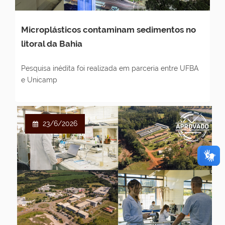
Microplásticos contaminam sedimentos no
litoral da Bahia
Pesquisa inédita foi realizada em parceria entre UFBA
e Unicamp
23/6/2026