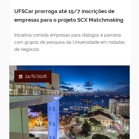
UFSCar prorroga até 15/7 inscrições de
empresas para o projeto SCX Matchmaking
Iniciativa convida empresas para diálogos e parceria
com grupos de pesquisa da Universidade em rodadas
de negócios
24/6/2026