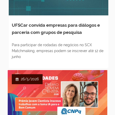
UFSCar convida empresas para diálogos e
parceria com grupos de pesquisa
Para participar de rodadas de negócios no SCX
Matchmaking, empresas podem se inscrever até 12 de
junho
26/5/2026