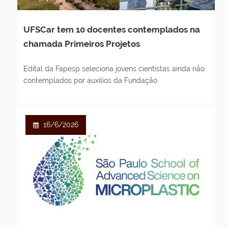
UFSCar tem 10 docentes contemplados na
chamada Primeiros Projetos
Edital da Fapesp seleciona jovens cientistas ainda não
contemplados por auxílios da Fundação
16/6/2026