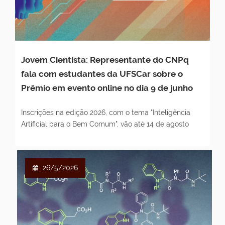
Jovem Cientista: Representante do CNPq
fala com estudantes da UFSCar sobre o
Prêmio em evento online no dia 9 de junho
Inscrições na edição 2026, com o tema "Inteligência
Artificial para o Bem Comum", vão até 14 de agosto
26/5/2026