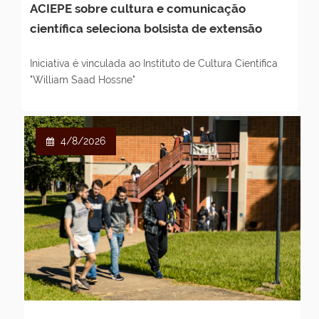
ACIEPE sobre cultura e comunicação
científica seleciona bolsista de extensão
Iniciativa é vinculada ao Instituto de Cultura Científica
"William Saad Hossne"
4/8/2026