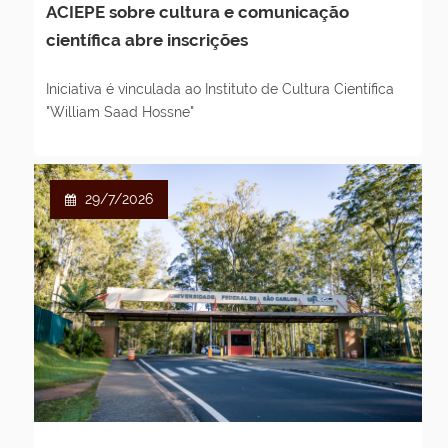
ACIEPE sobre cultura e comunicação
científica abre inscrições
Iniciativa é vinculada ao Instituto de Cultura Científica
"William Saad Hossne"
29/7/2026