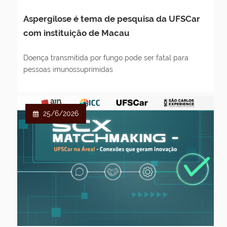
Aspergilose é tema de pesquisa da UFSCar
com instituição de Macau
Doença transmitida por fungo pode ser fatal para
pessoas imunossuprimidas
25/6/2026