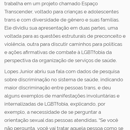
trabalha em um projeto chamado Espaço
Transcender, voltado para crianças e adolescentes
trans e com diversidade de gênero e suas famílias.
Ele dividiu sua apresentação em duas partes, uma
voltada para as questões estruturais de preconceito e
violência, outra para discutir caminhos para políticas
e ações afirmativas de combate à LGBTfobia da
perspectiva da organização de serviços de saúde.
Lopes Junior abriu sua fala com dados de pesquisa
sobre discriminação no sistema de saúde, indicando
maior discriminação entre pessoas trans, e deu
alguns exemplos de manifestações involuntárias e
internalizadas de LGBTfobia, explicando, por
exemplo, a necessidade de se perguntar a
orientação sexual das pessoas atendidas. “Se você
não pergunta, você vai tratar aquela pessoa como se