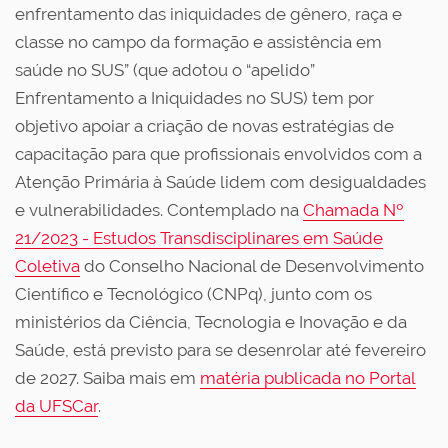
enfrentamento das iniquidades de gênero, raça e
classe no campo da formação e assistência em
saúde no SUS” (que adotou o “apelido”
Enfrentamento a Iniquidades no SUS) tem por
objetivo apoiar a criação de novas estratégias de
capacitação para que profissionais envolvidos com a
Atenção Primária à Saúde lidem com desigualdades
e vulnerabilidades. Contemplado na
Chamada Nº
21/2023 - Estudos Transdisciplinares em Saúde
Coletiva
do Conselho Nacional de Desenvolvimento
Científico e Tecnológico (CNPq), junto com os
ministérios da Ciência, Tecnologia e Inovação e da
Saúde, está previsto para se desenrolar até fevereiro
de 2027. Saiba mais em
matéria publicada no Portal
da UFSCar
.