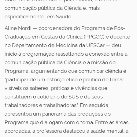
comunicação pública da Ciência e, mais
especificamente, em Saúde.
Aline Nordi — coordenadora do Programa de Pós-
Graduação em Gestão da Clínica (PPGGC) e docente
no Departamento de Medicina da UFSCar — deu
início à programação ressaltando a conexão entre a
comunicação pública da Ciência e a missão do
Programa, argumentando que comunicar ciência é
“participar de um esforço ético e político de tornar
visíveis os saberes, práticas e vivências que
constituem o cotidiano do SUS e de seus
trabalhadores e trabalhadoras”. Em seguida,
apresentou um panorama das produções do
Programa que dialogam com o tema. Entre as áreas
abordadas, a professora destacou a saúde mental; a