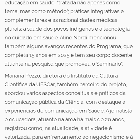
educação em saúde, “tratada não apenas como
tema, mas como método”; práticas integrativas e
complementares e as racionalidades médicas
plurais; a saúde dos povos indígenas e a tecnologia
no cuidado em saúde. Aline Nordi mencionou
também alguns avanços recentes do Programa, que
completa 15 anos em 2025 e tem seu corpo docente
atuante na pesquisa que promoveu o Seminário”.
Mariana Pezzo, diretora do Instituto da Cultura
Científica da UFSCar, também parceiro do projeto,
abordou vários aspectos conceituais e práticos da
comunicação pública da Ciência, com destaque a
experiências de comunicação em Saúde. A jornalista
e educadora, atuante na área há mais de 20 anos,
registrou como, na atualidade, a atividade é
valorizada, para enfrentamento ao negacionismo e à