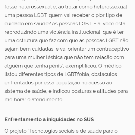
fosse heterossexual e, ao tratar como heterossexual
uma pessoa LGBT, quem vai receber o pior tipo de
cuidado em saúde? As pessoas LGBT. E aí você está
reproduzindo uma violência institucional, que é ter
uma estrutura que faz com que as pessoas LGBT não
sejam bem cuidadas, e vai orientar um contraceptivo
para uma mulher lésbica que não tem relação com
alguém que tenha pênis”, exemplificou. O médico
listou diferentes tipos de LGBTfobia, obstáculos
enfrentados por essa população no acesso ao
sistema de saúde, e indicou posturas e atitudes para
melhorar o atendimento.
Enfrentamento a iniquidades no SUS
O projeto “Tecnologias sociais e de saúde para o