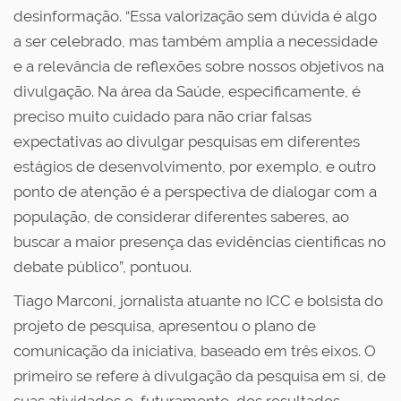
desinformação. “Essa valorização sem dúvida é algo
a ser celebrado, mas também amplia a necessidade
e a relevância de reflexões sobre nossos objetivos na
divulgação. Na área da Saúde, especificamente, é
preciso muito cuidado para não criar falsas
expectativas ao divulgar pesquisas em diferentes
estágios de desenvolvimento, por exemplo, e outro
ponto de atenção é a perspectiva de dialogar com a
população, de considerar diferentes saberes, ao
buscar a maior presença das evidências científicas no
debate público”, pontuou.
Tiago Marconi, jornalista atuante no ICC e bolsista do
projeto de pesquisa, apresentou o plano de
comunicação da iniciativa, baseado em três eixos. O
primeiro se refere à divulgação da pesquisa em si, de