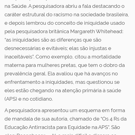
na Saúde. A pesquisadora abriu a fala destacando o
caráter estrutural do racismo na sociedade brasileira,
e depois lembrou do conceito de iniquidade usado
pela pesquisadora britânica Margareth Whitehead:
“as iniquidades são as diferenças que são
desnecessárias e evitáveis; elas são injustas e
inaceitáveis”. Como exemplo, citou a mortalidade
materna para mulheres pretas, que tem o dobro da
prevalência geral. Ela avaliou que há avanços no
enfrentamento a iniquidades, mas questionou se
eles estão chegando na atenção primária à saúde
(APS) e no cotidiano.
A pesquisadora apresentou um esquema em forma
de mandala de sua autoria, chamado de “Os 4 Rs da
Educação Antirracista para Equidade na APS”. São