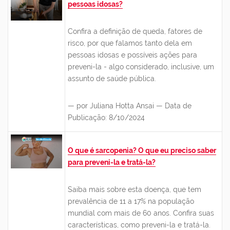
pessoas idosas?
Confira a
definição de queda, fatores de
risco, por que falamos tanto dela em
pessoas idosas e possíveis ações para
preveni-la - algo considerado, inclusive, um
assunto de saúde pública
.
— por Juliana Hotta Ansai — Data de
Publicação: 8/10/2024
O que é sarcopenia? O que eu preciso saber
para preveni-la e tratá-la?
Saiba mais sobre esta doença, que tem
prevalência de 11 a 17% na população
mundial com mais de 60 anos. Confira suas
características, como preveni-la e tratá-la.