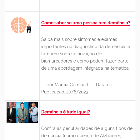
Como saber se uma pessoa tem demência?
Saiba mais sobre sintomas e exames
importantes no diagnóstico da demência, e
também sobre a inovação dos
biomarcadores e como podem fazer parte
de uma abordagem integrada na temática.
— por Marcia Cominetti — Data de
Publicação: 20/6/2023
Demência é tudo igual?
Confira as peculiaridades de alguns tipos de
demência (como doença de Alzheimer,