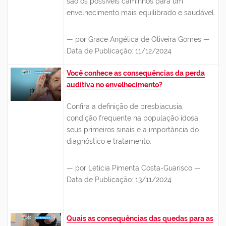
são os possíveis caminhos para um
envelhecimento mais equilibrado e saudável.
— por Grace Angélica de Oliveira Gomes —
Data de Publicação: 11/12/2024
Você conhece as consequências da perda
auditiva no envelhecimento?
Confira a
definição de presbiacusia,
condição frequente na população idosa,
seus primeiros sinais e a importância do
diagnóstico e tratamento
.
— por Letícia Pimenta Costa-Guarisco —
Data de Publicação: 13/11/2024
Quais as consequências das quedas para as