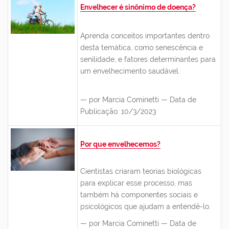
Envelhecer é sinônimo de doença?
Aprenda conceitos importantes dentro
desta temática, como senescência e
senilidade, e fatores determinantes para
um envelhecimento saudável.
— por Marcia Cominetti — Data de
Publicação: 10/3/2023
Por que envelhecemos?
Cientistas criaram teorias biológicas
para explicar esse processo, mas
também há componentes sociais e
psicológicos que ajudam a entendê-lo.
— por Marcia Cominetti — Data de