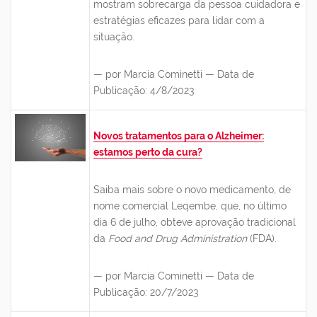
mostram sobrecarga da pessoa cuidadora e
estratégias eficazes para lidar com a
situação.
— por Marcia Cominetti — Data de
Publicação: 4/8/2023
Novos tratamentos para o Alzheimer:
estamos perto da cura?
Saiba mais sobre o novo medicamento, de
nome comercial Leqembe, que,
no último
dia 6 de julho,
obteve aprovação tradicional
da
Food and Drug Administration
(FDA).
— por Marcia Cominetti — Data de
Publicação: 20/7/2023