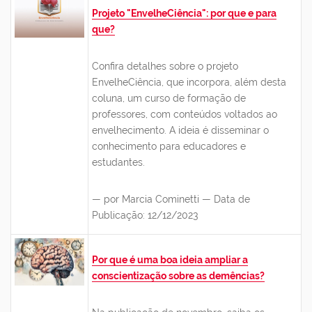
Projeto "EnvelheCiência": por que e para
que?
Confira detalhes sobre o projeto
EnvelheCiência, que incorpora, além desta
coluna, um curso de formação de
professores, com conteúdos voltados ao
envelhecimento. A ideia é disseminar o
conhecimento para educadores e
estudantes.
— por Marcia Cominetti — Data de
Publicação: 12/12/2023
Por que é uma boa ideia ampliar a
conscientização sobre as demências?