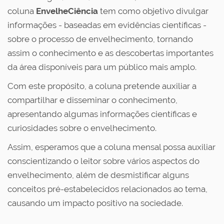
coluna
EnvelheCiência
tem como objetivo divulgar
informações - baseadas em evidências científicas -
sobre o processo de envelhecimento, tornando
assim o conhecimento e as descobertas importantes
da área disponíveis para um público mais amplo.
Com este propósito, a coluna pretende auxiliar a
compartilhar e disseminar o conhecimento,
apresentando algumas informações científicas e
curiosidades sobre o envelhecimento.
Assim, esperamos que a coluna mensal possa auxiliar
conscientizando o leitor sobre vários aspectos do
envelhecimento, além de desmistificar alguns
conceitos pré-estabelecidos relacionados ao tema,
causando um impacto positivo na sociedade.