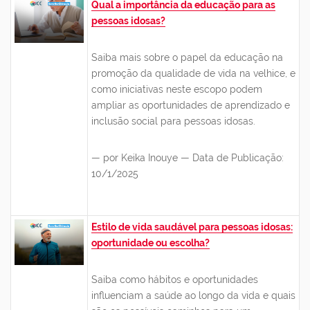
Qual a importância da educação para as
pessoas idosas?
Saiba mais sobre o papel da educação na
promoção da qualidade de vida na velhice, e
como iniciativas neste escopo podem
ampliar as oportunidades de aprendizado e
inclusão social para pessoas idosas.
— por Keika Inouye — Data de Publicação:
10/1/2025
Estilo de vida saudável para pessoas idosas:
oportunidade ou escolha?
Saiba como hábitos e oportunidades
influenciam a saúde ao longo da vida e quais