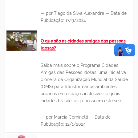
— por Tiago da Silva Alexandre — Data de
Publicação: 17/9/2024
O que são as cidades amigas das pessoas
idosas?
Saiba mais sobre o Programa Cidades
Amigas das Pessoas Idosas, uma iniciativa
pioneira da Organização Mundial da Saúde
(OMS) para transformar os ambientes
urbanos em espaços inclusivos, e quais
cidades brasileiras já possuem este selo.
— por Marcia Cominetti — Data de
Publicação: 12/1/2024