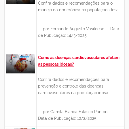
Confira dados e recomendações para o
manejo da dor crônica na população idosa.
— por Fernando Augusto Vasilceac — Data
de Publicação: 14/3/2025
Como as doenças cardiovasculares afetam
as pessoas idosas?
Confira dados e recomendações para
prevenção e controle das doenças
cardiovasculares na população idosa.
— por Camila Bianca Falasco Pantoni —
Data de Publicação: 12/2/2025