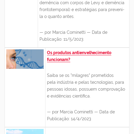
demência com corpos de Levy e demência
frontotemporal) e estratégias para preveni-
la o quanto antes.
— por Marcia Cominetti — Data de
Publicação: 11/5/2023
Os produtos antienvelhecimento
funcionam?
Saiba se os "milagres" prometidos
pela indústria e pelas tecnologias, para
pessoas idosas, possuem comprovação
e evidências científica.
— por Marcia Cominetti — Data de
Publicação: 14/4/2023