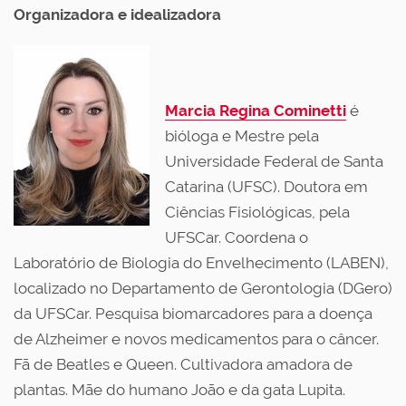
Organizadora e idealizadora
Marcia Regina Cominetti
é
bióloga e Mestre pela
Universidade Federal de Santa
Catarina (UFSC). Doutora em
Ciências Fisiológicas, pela
UFSCar. Coordena o
Laboratório de Biologia do Envelhecimento (LABEN),
localizado no Departamento de Gerontologia (DGero)
da UFSCar. Pesquisa biomarcadores para a doença
de Alzheimer e novos medicamentos para o câncer.
Fã de Beatles e Queen. Cultivadora amadora de
plantas. Mãe do humano João e da gata Lupita.