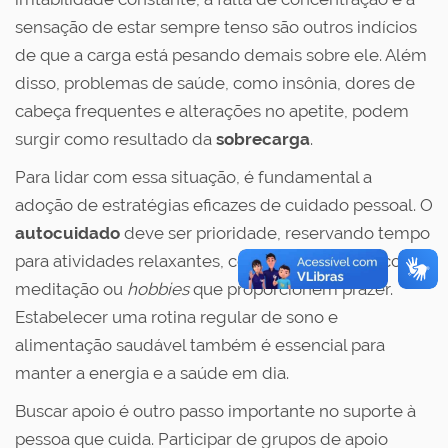
sensação de estar sempre tenso são outros indícios
de que a carga está pesando demais sobre ele. Além
disso, problemas de saúde, como insônia, dores de
cabeça frequentes e alterações no apetite, podem
surgir como resultado da
sobrecarga
.
Para lidar com essa situação, é fundamental a
adoção de estratégias eficazes de cuidado pessoal. O
autocuidado
deve ser prioridade, reservando tempo
para atividades relaxantes, como exercícios físicos,
meditação ou
hobbies
que proporcionem prazer.
Estabelecer uma rotina regular de sono e
alimentação saudável também é essencial para
manter a energia e a saúde em dia.
Buscar apoio é outro passo importante no suporte à
pessoa que cuida. Participar de grupos de apoio