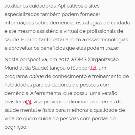
auxiliar os cuidadores. Aplicativos e sites
especializados também podem fornecer
informações sobre demência, estratégias de cuidado
e até mesmo assistência virtual de profissionais de
saúde. É importante estar aberto a essas tecnologias
e aproveitar os benefícios que elas podem trazer.
Nesta perspectiva, em 2017, a OMS (Organização
Mundial da Saúde) lançou o iSupport
[2]
, um
programa
online
de conhecimento e treinamento de
habilidades para cuidadores de pessoas com
demência. A ferramenta, que possui uma versão
brasileira
[3]
, visa prevenir e diminuir problemas de
saúde mental e física para melhorar a qualidade de
vida de quem cuida de pessoas com perdas de
cognição.