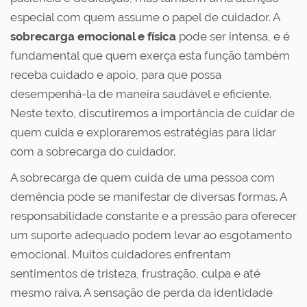
especial com quem assume o papel de cuidador. A
sobrecarga emocional e física
pode ser intensa, e é
fundamental que quem exerça esta função também
receba cuidado e apoio, para que possa
desempenhá-la de maneira saudável e eficiente.
Neste texto, discutiremos a importância de cuidar de
quem cuida e exploraremos estratégias para lidar
com a sobrecarga do cuidador.
A sobrecarga de quem cuida de uma pessoa com
demência pode se manifestar de diversas formas. A
responsabilidade constante e a pressão para oferecer
um suporte adequado podem levar ao esgotamento
emocional. Muitos cuidadores enfrentam
sentimentos de tristeza, frustração, culpa e até
mesmo raiva. A sensação de perda da identidade