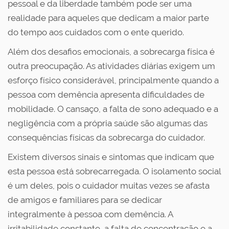
pessoal e da liberdade também pode ser uma
realidade para aqueles que dedicam a maior parte
do tempo aos cuidados com o ente querido.
Além dos desafios emocionais, a sobrecarga física é
outra preocupação. As atividades diárias exigem um
esforço físico considerável, principalmente quando a
pessoa com demência apresenta dificuldades de
mobilidade. O cansaço, a falta de sono adequado e a
negligência com a própria saúde são algumas das
consequências físicas da sobrecarga do cuidador.
Existem diversos sinais e sintomas que indicam que
esta pessoa está sobrecarregada. O isolamento social
é um deles, pois o cuidador muitas vezes se afasta
de amigos e familiares para se dedicar
integralmente à pessoa com demência. A
irritabilidade constante, a falta de concentração e a