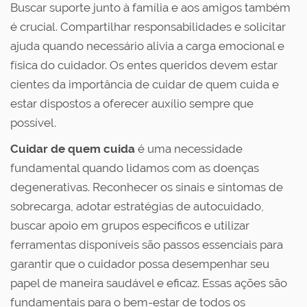
Buscar suporte junto à família e aos amigos também
é crucial. Compartilhar responsabilidades e solicitar
ajuda quando necessário alivia a carga emocional e
física do cuidador. Os entes queridos devem estar
cientes da importância de cuidar de quem cuida e
estar dispostos a oferecer auxílio sempre que
possível.
Cuidar de quem cuida
é uma necessidade
fundamental quando lidamos com as doenças
degenerativas. Reconhecer os sinais e sintomas de
sobrecarga, adotar estratégias de autocuidado,
buscar apoio em grupos específicos e utilizar
ferramentas disponíveis são passos essenciais para
garantir que o cuidador possa desempenhar seu
papel de maneira saudável e eficaz. Essas ações são
fundamentais para o bem-estar de todos os