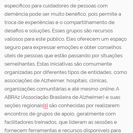
específicos para cuidadores de pessoas com
demência pode ser muito benéfico, pois permite a
troca de experiências e o compartilhamento de
desafios e soluções. Esses grupos são recursos
valiosos para este público. Eles oferecem um espaço
seguro para expressar emoções e obter conselhos
úteis de pessoas que estão passando por situações
semelhantes. Estas iniciativas são comumente
organizadas por diferentes tipos de entidades, como
associações de Alzheimer, hospitais, clínicas,
organizações comunitárias e até mesmo
online
. A
ABRAz (Associação Brasileira de Alzheimer) e suas
seções regionais
[1]
são conhecidas por realizarem
encontros de grupos de apoio, geralmente com
facilitadores treinados, que lideram as sessões e
fornecem ferramentas e recursos disponíveis para