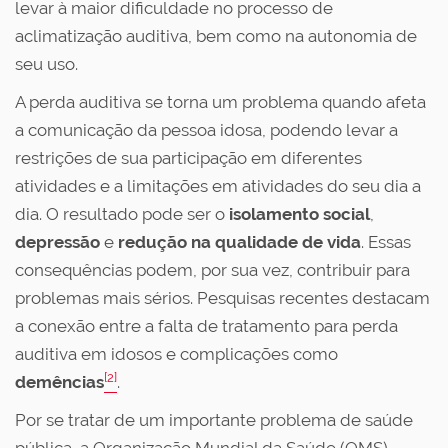
levar à maior dificuldade no processo de
aclimatização auditiva, bem como na autonomia de
seu uso.
A perda auditiva se torna um problema quando afeta
a comunicação da pessoa idosa, podendo levar a
restrições de sua participação em diferentes
atividades e a limitações em atividades do seu dia a
dia. O resultado pode ser o
isolamento social
,
depressão
e
redução na qualidade de vida
. Essas
consequências podem, por sua vez, contribuir para
problemas mais sérios. Pesquisas recentes destacam
a conexão entre a falta de tratamento para perda
auditiva em idosos e complicações como
[2]
demências
.
Por se tratar de um importante problema de saúde