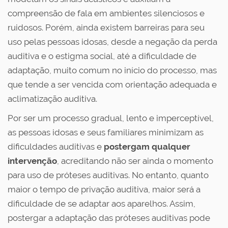
compreensão de fala em ambientes silenciosos e
ruidosos. Porém, ainda existem barreiras para seu
uso pelas pessoas idosas, desde a negação da perda
auditiva e o estigma social, até a dificuldade de
adaptação, muito comum no início do processo, mas
que tende a ser vencida com orientação adequada e
aclimatização auditiva.
Por ser um processo gradual, lento e imperceptível,
as pessoas idosas e seus familiares minimizam as
dificuldades auditivas e
postergam qualquer
intervenção
, acreditando não ser ainda o momento
para uso de próteses auditivas. No entanto, quanto
maior o tempo de privação auditiva, maior será a
dificuldade de se adaptar aos aparelhos. Assim,
postergar a adaptação das próteses auditivas pode