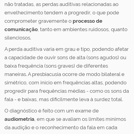
não tratadas, as perdas auditivas relacionadas ao
envelhecimento tendem a progredir, o que pode
comprometer gravemente o
processo de
comunicação
, tanto em ambientes ruidosos, quanto
silenciosos.
A perda auditiva varia em grau e tipo, podendo afetar
a capacidade de ouvir sons de alta (sons agudos) ou
baixa frequência (sons graves) de diferentes
maneiras. A presbiacusia ocorre de modo bilateral e
simétrico, com início em frequências altas, podendo
progredir para frequências médias - como os sons da
fala - e baixas, mas dificilmente leva à surdez total.
O diagnóstico é feito com um exame de
audiometria
, em que se avaliam os limites mínimos
da audição e o reconhecimento da fala em cada