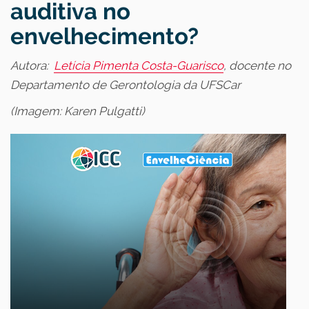
auditiva no
envelhecimento?
Autora:
Letícia Pimenta Costa-Guarisco
, docente no
Departamento de Gerontologia da UFSCar
(Imagem: Karen Pulgatti)