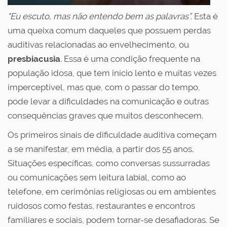
"Eu escuto, mas não entendo bem as palavras”.
Esta é
uma queixa comum daqueles que possuem perdas
auditivas relacionadas ao envelhecimento, ou
presbiacusia
. Essa é uma condição frequente na
população idosa, que tem início lento e muitas vezes
imperceptível, mas que, com o passar do tempo,
pode levar a dificuldades na comunicação e outras
consequências graves que muitos desconhecem.
Os primeiros sinais de dificuldade auditiva começam
a se manifestar, em média, a partir dos 55 anos.
Situações específicas, como conversas sussurradas
ou comunicações sem leitura labial, como ao
telefone, em cerimônias religiosas ou em ambientes
ruidosos como festas, restaurantes e encontros
familiares e sociais, podem tornar-se desafiadoras. Se