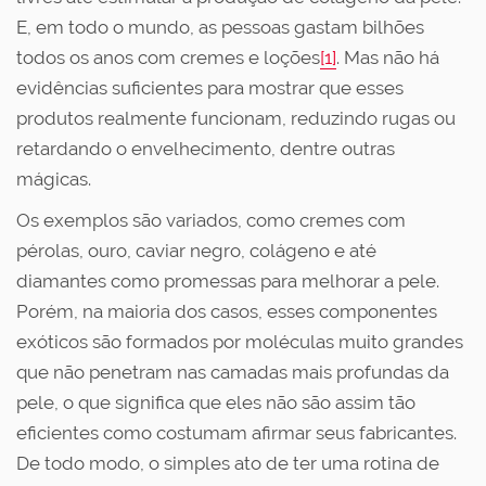
E, em todo o mundo, as pessoas gastam bilhões
todos os anos com cremes e loções
[1]
. Mas não há
evidências suficientes para mostrar que esses
produtos realmente funcionam, reduzindo rugas ou
retardando o envelhecimento, dentre outras
mágicas.
Os exemplos são variados, como cremes com
pérolas, ouro, caviar negro, colágeno e até
diamantes como promessas para melhorar a pele.
Porém, na maioria dos casos, esses componentes
exóticos são formados por moléculas muito grandes
que não penetram nas camadas mais profundas da
pele, o que significa que eles não são assim tão
eficientes como costumam afirmar seus fabricantes.
De todo modo, o simples ato de ter uma rotina de