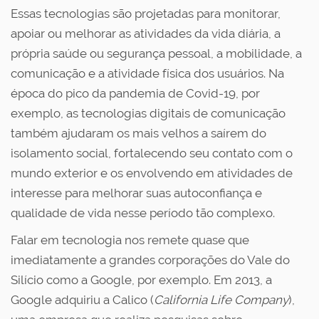
Essas tecnologias são projetadas para monitorar,
apoiar ou melhorar as atividades da vida diária, a
própria saúde ou segurança pessoal, a mobilidade, a
comunicação e a atividade física dos usuários. Na
época do pico da pandemia de Covid-19, por
exemplo, as tecnologias digitais de comunicação
também ajudaram os mais velhos a saírem do
isolamento social, fortalecendo seu contato com o
mundo exterior e os envolvendo em atividades de
interesse para melhorar suas autoconfiança e
qualidade de vida nesse período tão complexo.
Falar em tecnologia nos remete quase que
imediatamente a grandes corporações do Vale do
Silício como a Google, por exemplo. Em 2013, a
Google adquiriu a Calico (
California Life Company
),