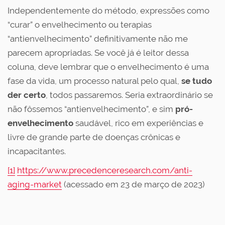
Independentemente do método, expressões como
“curar” o envelhecimento ou terapias
“antienvelhecimento” definitivamente não me
parecem apropriadas. Se você já é leitor dessa
coluna, deve lembrar que o envelhecimento é uma
fase da vida, um processo natural pelo qual,
se tudo
der certo
, todos passaremos. Seria extraordinário se
não fôssemos “antienvelhecimento”, e sim
pró-
envelhecimento
saudável, rico em experiências e
livre de grande parte de doenças crônicas e
incapacitantes.
[1]
https://www.precedenceresearch.com/anti-
aging-market
(acessado em 23 de março de 2023)