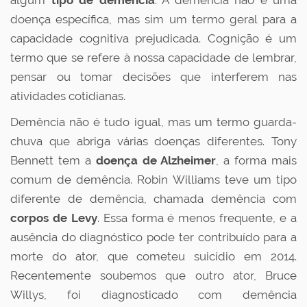
doença específica, mas sim um termo geral para a
capacidade cognitiva prejudicada. Cognição é um
termo que se refere à nossa capacidade de lembrar,
pensar ou tomar decisões que interferem nas
atividades cotidianas.
Demência não é tudo igual, mas um termo guarda-
chuva que abriga várias doenças diferentes. Tony
Bennett tem a
doença de Alzheimer
, a forma mais
comum de demência. Robin Williams teve um tipo
diferente de demência, chamada demência com
corpos de Levy
. Essa forma é menos frequente, e a
ausência do diagnóstico pode ter contribuído para a
morte do ator, que cometeu suicídio em 2014.
Recentemente soubemos que outro ator, Bruce
Willys, foi diagnosticado com demência