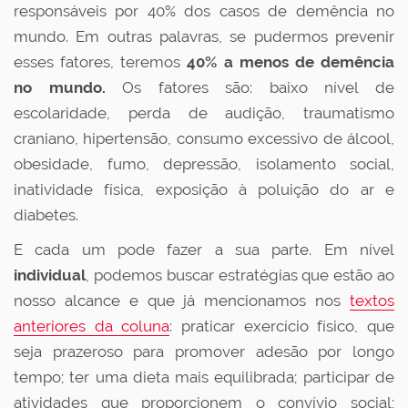
responsáveis por 40% dos casos de demência no
mundo. Em outras palavras, se pudermos prevenir
esses fatores, teremos
40% a menos de demência
no mundo.
Os fatores são: baixo nível de
escolaridade, perda de audição, traumatismo
craniano, hipertensão, consumo excessivo de álcool,
obesidade, fumo, depressão, isolamento social,
inatividade física, exposição à poluição do ar e
diabetes.
E cada um pode fazer a sua parte. Em nível
individual
, podemos buscar estratégias que estão ao
nosso alcance e que já mencionamos nos
textos
anteriores da coluna
: praticar exercício físico, que
seja prazeroso para promover adesão por longo
tempo; ter uma dieta mais equilibrada; participar de
atividades que proporcionem o convívio social;