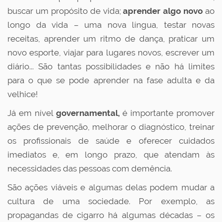
buscar um propósito de vida;
aprender algo novo
ao
longo da vida – uma nova língua, testar novas
receitas, aprender um ritmo de dança, praticar um
novo esporte, viajar para lugares novos, escrever um
diário... São tantas possibilidades e não há limites
para o que se pode aprender na fase adulta e da
velhice!
Já em nível
governamental,
é importante promover
ações de prevenção, melhorar o diagnóstico, treinar
os profissionais de saúde e oferecer cuidados
imediatos e, em longo prazo, que atendam às
necessidades das pessoas com demência.
São ações viáveis e algumas delas podem mudar a
cultura de uma sociedade. Por exemplo, as
propagandas de cigarro há algumas décadas – os