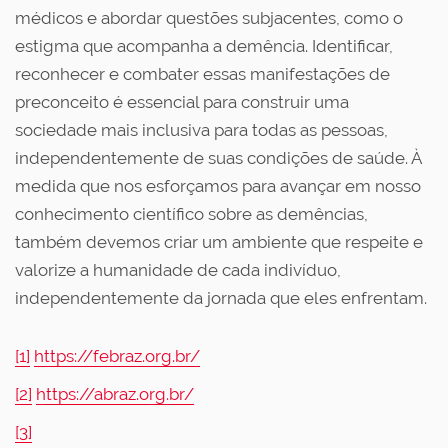
médicos e abordar questões subjacentes, como o
estigma que acompanha a demência. Identificar,
reconhecer e combater essas manifestações de
preconceito é essencial para construir uma
sociedade mais inclusiva para todas as pessoas,
independentemente de suas condições de saúde. À
medida que nos esforçamos para avançar em nosso
conhecimento científico sobre as demências,
também devemos criar um ambiente que respeite e
valorize a humanidade de cada indivíduo,
independentemente da jornada que eles enfrentam.
[1]
https://febraz.org.br/
[2]
https://abraz.org.br/
[3]