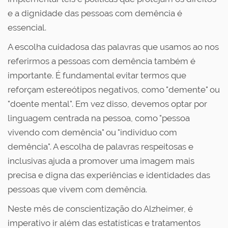
e a dignidade das pessoas com demência é
essencial.
A escolha cuidadosa das palavras que usamos ao nos
referirmos a pessoas com demência também é
importante. É fundamental evitar termos que
reforçam estereótipos negativos, como "demente" ou
"doente mental". Em vez disso, devemos optar por
linguagem centrada na pessoa, como "pessoa
vivendo com demência" ou "indivíduo com
demência". A escolha de palavras respeitosas e
inclusivas ajuda a promover uma imagem mais
precisa e digna das experiências e identidades das
pessoas que vivem com demência.
Neste mês de conscientização do Alzheimer, é
imperativo ir além das estatísticas e tratamentos