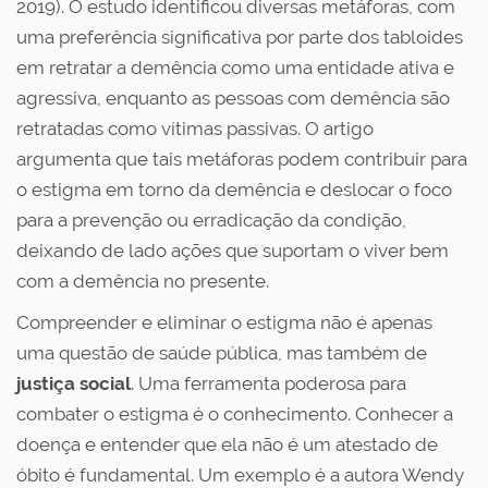
2019). O estudo identificou diversas metáforas, com
uma preferência significativa por parte dos tabloides
em retratar a demência como uma entidade ativa e
agressiva, enquanto as pessoas com demência são
retratadas como vítimas passivas. O artigo
argumenta que tais metáforas podem contribuir para
o estigma em torno da demência e deslocar o foco
para a prevenção ou erradicação da condição,
deixando de lado ações que suportam o viver bem
com a demência no presente.
Compreender e eliminar o estigma não é apenas
uma questão de saúde pública, mas também de
justiça social
. Uma ferramenta poderosa para
combater o estigma é o conhecimento. Conhecer a
doença e entender que ela não é um atestado de
óbito é fundamental. Um exemplo é a autora Wendy