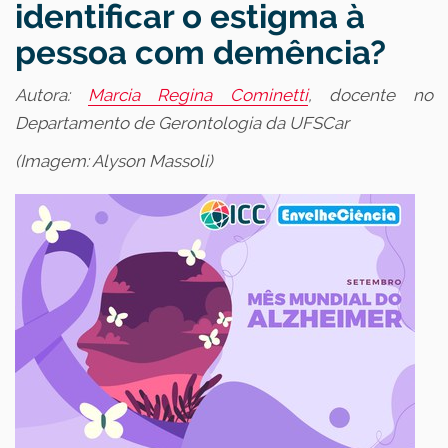
identificar o estigma à
pessoa com demência?
Autora:
Marcia Regina Cominetti
, docente no
Departamento de Gerontologia da UFSCar
(Imagem: Alyson Massoli)