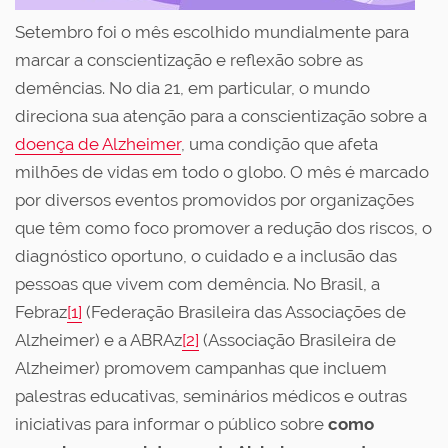
Setembro foi o mês escolhido mundialmente para
marcar a conscientização e reflexão sobre as
demências. No dia 21, em particular, o mundo
direciona sua atenção para a conscientização sobre a
doença de Alzheimer
, uma condição que afeta
milhões de vidas em todo o globo. O mês é marcado
por diversos eventos promovidos por organizações
que têm como foco promover a redução dos riscos, o
diagnóstico oportuno, o cuidado e a inclusão das
pessoas que vivem com demência. No Brasil, a
Febraz
[1]
(Federação Brasileira das Associações de
Alzheimer) e a ABRAz
[2]
(Associação Brasileira de
Alzheimer) promovem campanhas que incluem
palestras educativas, seminários médicos e outras
iniciativas para informar o público sobre
como