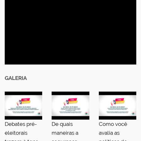
GALERIA
Debates pré-
De quais
Como você
eleitorais
maneiras a
avalia as