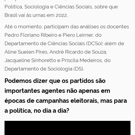
Política, Sociologia e Ciências Sociais, sobre que
Brasil vai às urnas em 2022.
Até o momento, participam das análises os docentes
Pedro Floriano Ribeiro e Piero Leirner, do
Departamento de Ciências Sociais (DCSo); além de
Aline Suelen Pires, André Ricardo de Souza,
Jacqueline Sinhoretto e Priscila Medeiros, do
Departamento de Sociologia (DS).
Podemos dizer que os partidos são
importantes agentes não apenas em
épocas de campanhas eleitorais, mas para
a política, no dia a dia?