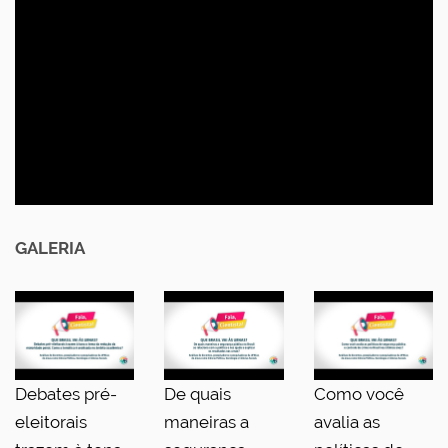
GALERIA
Debates pré-
De quais
Como você
eleitorais
maneiras a
avalia as