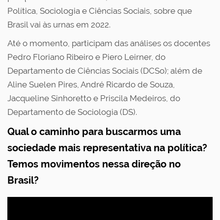
Política, Sociologia e Ciências Sociais, sobre que
Brasil vai às urnas em 2022.
Até o momento, participam das análises os docentes
Pedro Floriano Ribeiro e Piero Leirner, do
Departamento de Ciências Sociais (DCSo); além de
Aline Suelen Pires, André Ricardo de Souza,
Jacqueline Sinhoretto e Priscila Medeiros, do
Departamento de Sociologia (DS).
Qual o caminho para buscarmos uma
sociedade mais representativa na política?
Temos movimentos nessa direção no
Brasil?