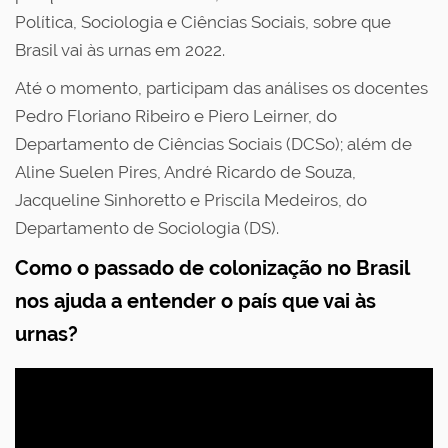
Política, Sociologia e Ciências Sociais, sobre que
Brasil vai às urnas em 2022.
Até o momento, participam das análises os docentes
Pedro Floriano Ribeiro e Piero Leirner, do
Departamento de Ciências Sociais (DCSo); além de
Aline Suelen Pires, André Ricardo de Souza,
Jacqueline Sinhoretto e Priscila Medeiros, do
Departamento de Sociologia (DS).
Como o passado de colonização no Brasil
nos ajuda a entender o país que vai às
urnas?