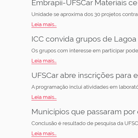
Embrapii-UFSCar Materiais ce
Unidade se aproxima dos 30 projetos contr
Leia mais…
ICC convida grupos de Lagoa 
Os grupos com interesse em participar pod
Leia mais…
UFSCar abre inscrições para 
A programação inclui atividades em laborat
Leia mais…
Municípios que passaram por
Conclusão é resultado de pesquisa da UFSC
Leia mais…