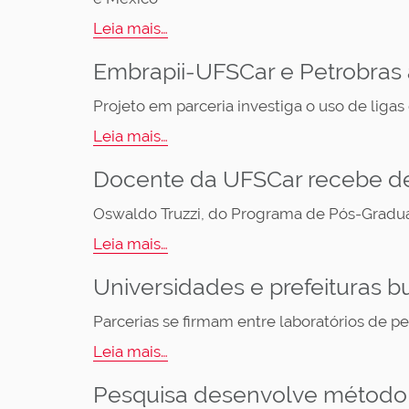
Leia mais…
Embrapii-UFSCar e Petrobras
Projeto em parceria investiga o uso de ligas
Leia mais…
Docente da UFSCar recebe de
Oswaldo Truzzi, do Programa de Pós-Graduaç
Leia mais…
Universidades e prefeituras 
Parcerias se firmam entre laboratórios de pe
Leia mais…
Pesquisa desenvolve método m