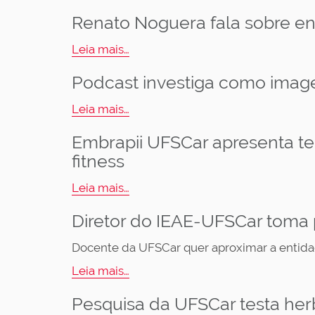
Renato Noguera fala sobre en
Leia mais…
Podcast investiga como image
Leia mais…
Embrapii UFSCar apresenta t
fitness
Leia mais…
Diretor do IEAE-UFSCar toma
Docente da UFSCar quer aproximar a entida
Leia mais…
Pesquisa da UFSCar testa herb