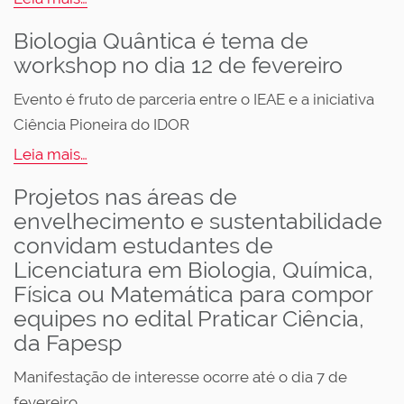
Biologia Quântica é tema de
workshop no dia 12 de fevereiro
Evento é fruto de parceria entre o IEAE e a iniciativa
Ciência Pioneira do IDOR
Leia mais…
Projetos nas áreas de
envelhecimento e sustentabilidade
convidam estudantes de
Licenciatura em Biologia, Química,
Física ou Matemática para compor
equipes no edital Praticar Ciência,
da Fapesp
Manifestação de interesse ocorre até o dia 7 de
fevereiro