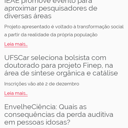
IEAE promove evento para
aproximar pesquisadores de
diversas áreas
Projeto apresentado é voltado à transformação social
a partir da realidade da própria população
Leia mais…
UFSCar seleciona bolsista com
doutorado para projeto Finep, na
área de síntese orgânica e catálise
Inscrições vão até 2 de dezembro
Leia mais…
EnvelheCiência: Quais as
consequências da perda auditiva
em pessoas idosas?