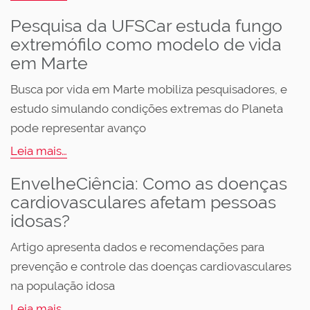
Pesquisa da UFSCar estuda fungo
extremófilo como modelo de vida
em Marte
Busca por vida em Marte mobiliza pesquisadores, e
estudo simulando condições extremas do Planeta
pode representar avanço
Leia mais…
EnvelheCiência: Como as doenças
cardiovasculares afetam pessoas
idosas?
Artigo apresenta dados e recomendações para
prevenção e controle das doenças cardiovasculares
na população idosa
Leia mais…