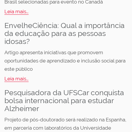
Brasil selecionadas para evento no Canadá
Leia mais…
EnvelheCiência: Qual a importância
da educação para as pessoas
idosas?
Artigo apresenta iniciativas que promovem
oportunidades de aprendizado e inclusão social para
este público
Leia mais…
Pesquisadora da UFSCar conquista
bolsa internacional para estudar
Alzheimer
Projeto de pós-doutorado será realizado na Espanha,
em parceria com laboratórios da Universidade