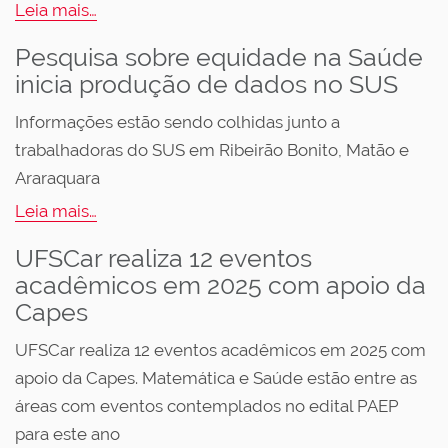
Leia mais…
Pesquisa sobre equidade na Saúde
inicia produção de dados no SUS
Informações estão sendo colhidas junto a
trabalhadoras do SUS em Ribeirão Bonito, Matão e
Araraquara
Leia mais…
UFSCar realiza 12 eventos
acadêmicos em 2025 com apoio da
Capes
UFSCar realiza 12 eventos acadêmicos em 2025 com
apoio da Capes. Matemática e Saúde estão entre as
áreas com eventos contemplados no edital PAEP
para este ano