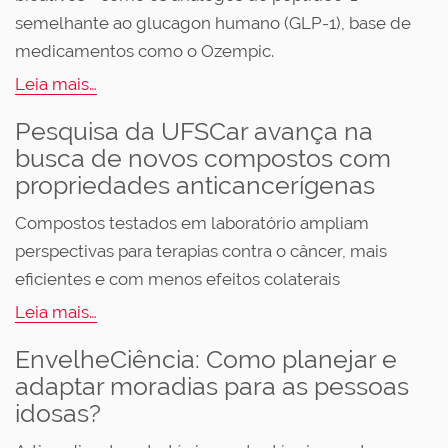
semelhante ao glucagon humano (GLP-1), base de
medicamentos como o Ozempic.
Leia mais…
Pesquisa da UFSCar avança na
busca de novos compostos com
propriedades anticancerígenas
Compostos testados em laboratório ampliam
perspectivas para terapias contra o câncer, mais
eficientes e com menos efeitos colaterais
Leia mais…
EnvelheCiência: Como planejar e
adaptar moradias para as pessoas
idosas?