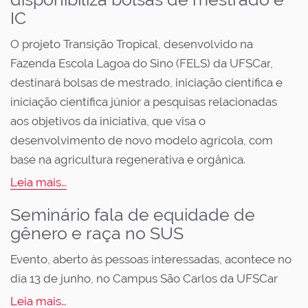
IC
O projeto Transição Tropical, desenvolvido na
Fazenda Escola Lagoa do Sino (FELS) da UFSCar,
destinará bolsas de mestrado, iniciação científica e
iniciação científica júnior a pesquisas relacionadas
aos objetivos da iniciativa, que visa o
desenvolvimento de novo modelo agrícola, com
base na agricultura regenerativa e orgânica.
Leia mais…
Seminário fala de equidade de
gênero e raça no SUS
Evento, aberto às pessoas interessadas, acontece no
dia 13 de junho, no Campus São Carlos da UFSCar
Leia mais…