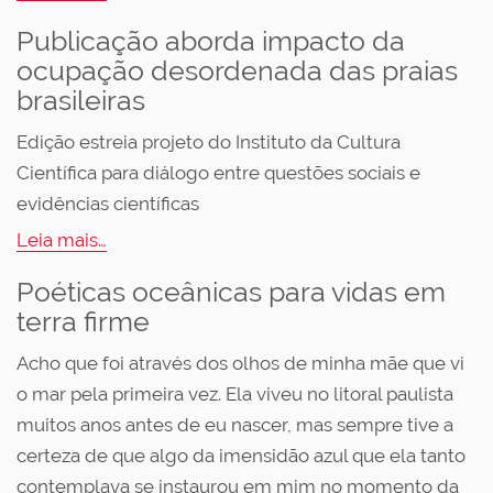
Publicação aborda impacto da
ocupação desordenada das praias
brasileiras
Edição estreia projeto do Instituto da Cultura
Científica para diálogo entre questões sociais e
evidências científicas
Leia mais…
Poéticas oceânicas para vidas em
terra firme
Acho que foi através dos olhos de minha mãe que vi
o mar pela primeira vez. Ela viveu no litoral paulista
muitos anos antes de eu nascer, mas sempre tive a
certeza de que algo da imensidão azul que ela tanto
contemplava se instaurou em mim no momento da