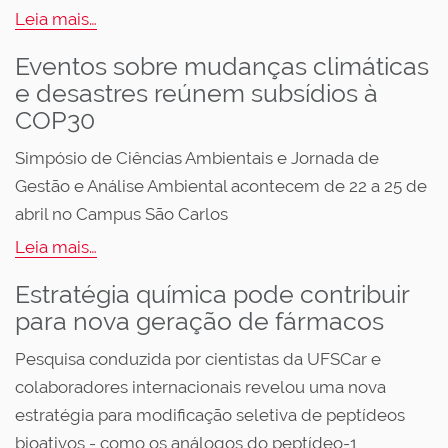
Leia mais…
Eventos sobre mudanças climáticas
e desastres reúnem subsídios à
COP30
Simpósio de Ciências Ambientais e Jornada de
Gestão e Análise Ambiental acontecem de 22 a 25 de
abril no Campus São Carlos
Leia mais…
Estratégia química pode contribuir
para nova geração de fármacos
Pesquisa conduzida por cientistas da UFSCar e
colaboradores internacionais revelou uma nova
estratégia para modificação seletiva de peptídeos
bioativos - como os análogos do peptídeo-1