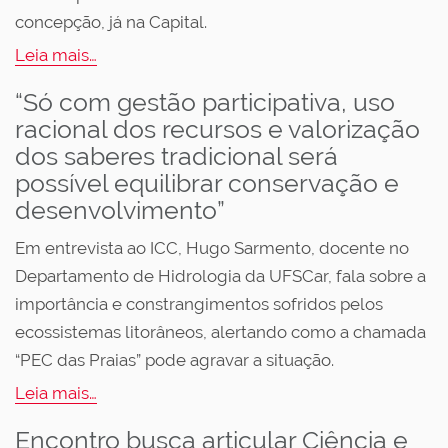
concepção, já na Capital.
Leia mais…
“Só com gestão participativa, uso
racional dos recursos e valorização
dos saberes tradicional será
possível equilibrar conservação e
desenvolvimento”
Em entrevista ao ICC, Hugo Sarmento, docente no
Departamento de Hidrologia da UFSCar, fala sobre a
importância e constrangimentos sofridos pelos
ecossistemas litorâneos, alertando como a chamada
“PEC das Praias” pode agravar a situação.
Leia mais…
Encontro busca articular Ciência e