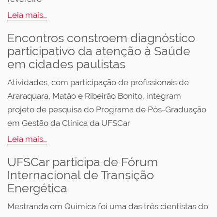
Leia mais…
Encontros constroem diagnóstico
participativo da atenção à Saúde
em cidades paulistas
Atividades, com participação de profissionais de
Araraquara, Matão e Ribeirão Bonito, integram
projeto de pesquisa do Programa de Pós-Graduação
em Gestão da Clínica da UFSCar
Leia mais…
UFSCar participa de Fórum
Internacional de Transição
Energética
Mestranda em Química foi uma das três cientistas do