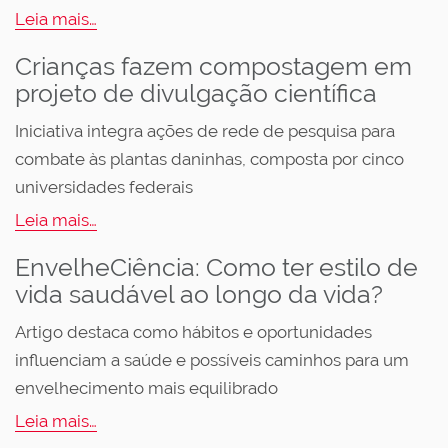
Leia mais…
Crianças fazem compostagem em
projeto de divulgação científica
Iniciativa integra ações de rede de pesquisa para
combate às plantas daninhas, composta por cinco
universidades federais
Leia mais…
EnvelheCiência: Como ter estilo de
vida saudável ao longo da vida?
Artigo destaca como hábitos e oportunidades
influenciam a saúde e possíveis caminhos para um
envelhecimento mais equilibrado
Leia mais…