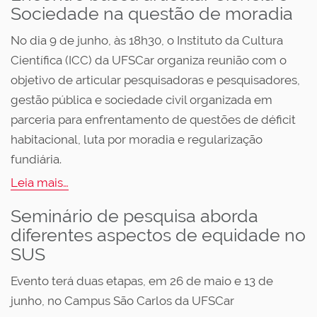
Sociedade na questão de moradia
No dia 9 de junho, às 18h30, o Instituto da Cultura
Científica (ICC) da UFSCar organiza reunião com o
objetivo de articular pesquisadoras e pesquisadores,
gestão pública e sociedade civil organizada em
parceria para enfrentamento de questões de déficit
habitacional, luta por moradia e regularização
fundiária.
Leia mais…
Seminário de pesquisa aborda
diferentes aspectos de equidade no
SUS
Evento terá duas etapas, em 26 de maio e 13 de
junho, no Campus São Carlos da UFSCar