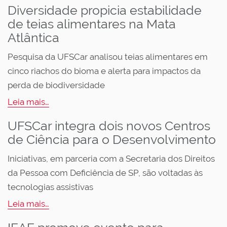
Diversidade propicia estabilidade
de teias alimentares na Mata
Atlântica
Pesquisa da UFSCar analisou teias alimentares em
cinco riachos do bioma e alerta para impactos da
perda de biodiversidade
Leia mais…
UFSCar integra dois novos Centros
de Ciência para o Desenvolvimento
Iniciativas, em parceria com a Secretaria dos Direitos
da Pessoa com Deficiência de SP, são voltadas às
tecnologias assistivas
Leia mais…