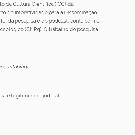
o da Cultura Científica (ICC) da
to de Interatividade para a Disseminação
to, da pesquisa e do podcast, conta com o
cnológico (CNPq). O trabalho de pesquisa
countability
ca e legitimidade judicial