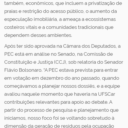
também, econômicos, que incluem a privatização de
praias e restrição do acesso público, o aumento da
especulação imobiliária, a ameaça a ecossistemas
costeiros vitais e a comunidades tradicionais que
dependem desses ambientes.
Após ter sido aprovada na Câmara dos Deputados, a
PEC está em análise no Senado, na Comissão de
Constituição e Justiça (CCJ), sob relatoria do Senador
Flávio Bolsonaro. “A PEC estava prevista para entrar
em votação em dezembro do ano passado, quando
começávamos a planejar nossos dossiês, e a equipe
avaliou naquele momento que haveria na UFSCar
contribuições relevantes para apoio ao debate. A
partir do processo de pesquisa e planejamento que
iniciamos, nosso foco foi se voltando sobretudo à
dimensão da geração de resíduos pela ocupação