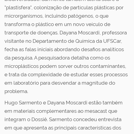
"plastisfera", colonização de partículas plásticas por
microrganismos, incluindo patógenos, o que
transforma o plástico em um novo veículo de
transporte de doenças.
Dayana Moscardi
, professora
visitante no Departamento de Química da UFSCar,
fecha as falas iniciais abordando desafios analíticos
da pesquisa. A pesquisadora detalha como os
microplásticos podem sorver outros contaminantes,
e trata da complexidade de estudar esses processos
em laboratório para desvendar a magnitude do
problema.
Hugo Sarmento e Dayana Moscardi estão também
em materiais complementares ao mesacast que
integram o Dossiê. Sarmento concedeu entrevista
em que apresenta as principais características dos