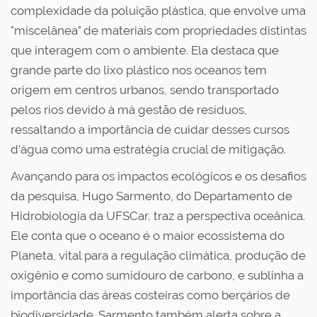
complexidade da poluição plástica, que envolve uma
"miscelânea" de materiais com propriedades distintas
que interagem com o ambiente. Ela destaca que
grande parte do lixo plástico nos oceanos tem
origem em centros urbanos, sendo transportado
pelos rios devido à má gestão de resíduos,
ressaltando a importância de cuidar desses cursos
d'água como uma estratégia crucial de mitigação.
Avançando para os impactos ecológicos e os desafios
da pesquisa,
Hugo Sarmento
, do Departamento de
Hidrobiologia da UFSCar, traz a perspectiva oceânica.
Ele conta que o oceano é o maior ecossistema do
Planeta, vital para a regulação climática, produção de
oxigênio e como sumidouro de carbono, e sublinha a
importância das áreas costeiras como berçários de
biodiversidade. Sarmento também alerta sobre a