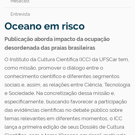
Mesacast
Entrevista
Oceano em risco
Publicação aborda impacto da ocupação
desordenada das praias brasileiras
O Instituto da Cultura Científica (ICC) da UFSCar tem,
como missão, promover o diálogo entre o
conhecimento científico e diferentes segmentos
sociais e, assim, as relações entre Ciência, Tecnologia
e Sociedade. Na concretização dessa missão e,
especificamente, buscando favorecer a participação
das evidências científicas no debate público sobre
temas relevantes em diferentes momentos, o ICC
lança a primeira edição de seus Dossiês de Cultura