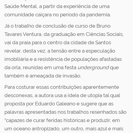
Saúde Mental, a partir da experiência de uma
comunidade caiçara no período da pandemia.
Já o trabalho de conclusão de curso de Bruno
Tavares Ventura, da graduação em Ciências Sociais,
vai da praia para o centro da cidade de Santos
revelar, desta vez, a tensão entre a especulação
imobiliária e a resistência de populações afastadas
da orla, reunidas em uma festa
underground
que
também é ameaçada de invasão.
Para costurar essas contribuições aparentemente
desconexas, a autora usa a ideia de utopia tal qual
proposta por Eduardo Galeano e sugere que as
palavras apresentadas nos trabalhos resenhados são
“capazes de curar feridas históricas e produzir, em
um oceano antropizado, um outro, mais azul e mais