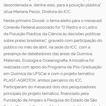
desordenada e, dentre eles, para a poluição plástica”,
situa Mariana Pezzo, Diretora do ICC.
Neste primeiro Dossiê, o tema eleito para o mesacast
Conexão Federal associado foi “O Rastro e o Lastro
da Poluição Plástica: da Ciência às decisões políticas
sobre praias brasileiras”, gravado com participação do
público no mês de abril, na sede do ICC, com a
presença de debatedores das áreas de Química,
Materiais, Ecologia e Oceanografia. A iniciativa foi
realizada com apoio do Programa de Pós-Graduação
em Química da UFSCar e com o projeto temático
PLAST-AGROTOX, ambos parceiros do ICC.
Participaram do mesacast dois dos pesquisadores
principais do projeto temático, financiado pela
Fundação de Amparo à Pesquisa do Estado de São