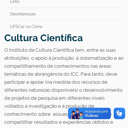
Links
Desinteresses
UFSCar no Clima
Cultura Científica
O Instituto da Cultura Científica tem, entre as suas
atribuições, o apoio à produção, à sistematização e ao
compartilhamento de conhecimentos nas áreas
temáticas de abrangência do ICC. Para tanto, deve
participar e apoiar (na medida dos recursos de
diferentes naturezas disponíveis) o desenvolvimento
de projetos de pesquisa em diferentes níveis
voltados à investigação e à produção de
conhecimento sobre assuas áreas de atuação; e
compartilhar resultados e experiências obtidos e