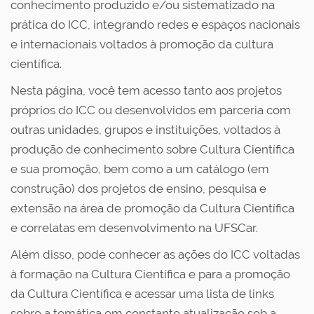
conhecimento produzido e/ou sistematizado na
prática do ICC, integrando redes e espaços nacionais
e internacionais voltados à promoção da cultura
científica.
Nesta página, você tem acesso tanto aos projetos
próprios do ICC ou desenvolvidos em parceria com
outras unidades, grupos e instituições, voltados à
produção de conhecimento sobre Cultura Científica
e sua promoção, bem como a um catálogo (em
construção) dos projetos de ensino, pesquisa e
extensão na área de promoção da Cultura Científica
e correlatas em desenvolvimento na UFSCar.
Além disso, pode conhecer as ações do ICC voltadas
à formação na Cultura Científica e para a promoção
da Cultura Científica e acessar uma lista de links
sobre a temática em constante atualização sob a