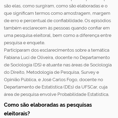
são elas, como surgiram, como são elaboradas e o
que significam termos como amostragem, margem
de erro e percentual de confiabilidade. Os episódios
também esclarecem às pessoas quando confiar em
uma pesquisa eleitoral, bem como a diferença entre
pesquisa e enquete.
Participaram dos esclarecimentos sobre a temática
Fabiana Luci de Oliveira, docente no Departamento
de Sociologia (DS) e atuante nas áreas de Sociologia
do Direito, Metodologia de Pesquisa, Survey e
Opinião Pública, e José Carlos Fogo, docente no
Departamento de Estatística (DEs) da UFSCar, cuja
área de pesquisa envolve Probabilidade Estatística.
Como são elaboradas as pesquisas
eleitorais?