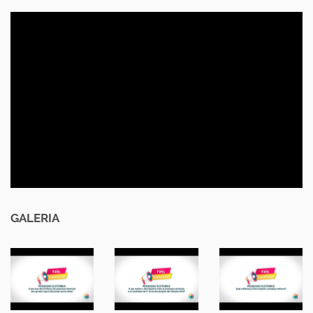
GALERIA