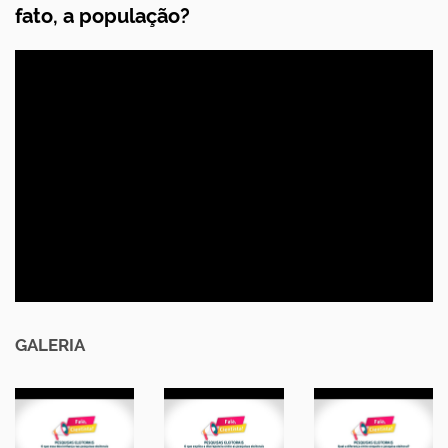
fato, a população?
GALERIA