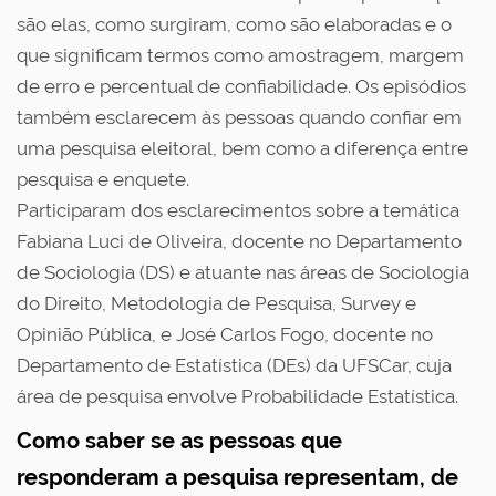
são elas, como surgiram, como são elaboradas e o
que significam termos como amostragem, margem
de erro e percentual de confiabilidade. Os episódios
também esclarecem às pessoas quando confiar em
uma pesquisa eleitoral, bem como a diferença entre
pesquisa e enquete.
Participaram dos esclarecimentos sobre a temática
Fabiana Luci de Oliveira, docente no Departamento
de Sociologia (DS) e atuante nas áreas de Sociologia
do Direito, Metodologia de Pesquisa, Survey e
Opinião Pública, e José Carlos Fogo, docente no
Departamento de Estatística (DEs) da UFSCar, cuja
área de pesquisa envolve Probabilidade Estatística.
Como saber se as pessoas que
responderam a pesquisa representam, de