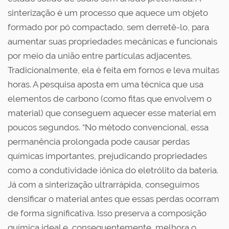
sinterização é um processo que aquece um objeto
formado por pó compactado, sem derretê-lo, para
aumentar suas propriedades mecânicas e funcionais
por meio da união entre partículas adjacentes.
Tradicionalmente, ela é feita em fornos e leva muitas
horas. A pesquisa aposta em uma técnica que usa
elementos de carbono (como fitas que envolvem o
material) que conseguem aquecer esse material em
poucos segundos. “No método convencional, essa
permanência prolongada pode causar perdas
químicas importantes, prejudicando propriedades
como a condutividade iônica do eletrólito da bateria.
Já com a sinterização ultrarrápida, conseguimos
densificar o material antes que essas perdas ocorram
de forma significativa. Isso preserva a composição
química ideal e, consequentemente, melhora o