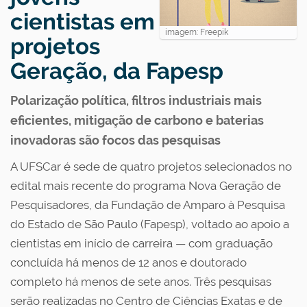
cientistas em
imagem: Freepik
projetos
Geração, da Fapesp
Polarização política, filtros industriais mais
eficientes, mitigação de carbono e baterias
inovadoras são focos das pesquisas
A UFSCar é sede de quatro projetos selecionados no
edital mais recente do programa Nova Geração de
Pesquisadores, da Fundação de Amparo à Pesquisa
do Estado de São Paulo (Fapesp), voltado ao apoio a
cientistas em início de carreira — com graduação
concluída há menos de 12 anos e doutorado
completo há menos de sete anos. Três pesquisas
serão realizadas no Centro de Ciências Exatas e de