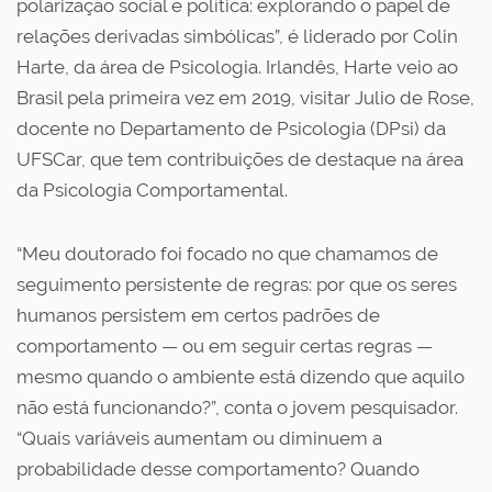
polarização social e política: explorando o papel de
relações derivadas simbólicas”, é liderado por Colin
Harte, da área de Psicologia. Irlandês, Harte veio ao
Brasil pela primeira vez em 2019, visitar Julio de Rose,
docente no Departamento de Psicologia (DPsi) da
UFSCar, que tem contribuições de destaque na área
da Psicologia Comportamental.
“Meu doutorado foi focado no que chamamos de
seguimento persistente de regras: por que os seres
humanos persistem em certos padrões de
comportamento — ou em seguir certas regras —
mesmo quando o ambiente está dizendo que aquilo
não está funcionando?”, conta o jovem pesquisador.
“Quais variáveis aumentam ou diminuem a
probabilidade desse comportamento? Quando