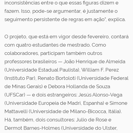
inconsistências entre o que essas figuras dizem e
fazem. Isso, pode-se argumentar, é justamente o
seguimento persistente de regras em ação”, explica.
O projeto, que está em vigor desde fevereiro, contará
com quatro estudantes de mestrado. Como
colaboradores, participam também outros
professores brasileiros — João Henrique de Almeida
(Universidade Estadual Paulista), William F. Perez
(Instituto Par), Renato Bortoloti (Universidade Federal
de Minas Gerais) e Debora Hollanda de Souza
(UFSCar) — e dois estrangeiros: Jesús Alonso-Vega
(Universidade Europeia de Madri, Espanha) e Simone
Mattavelli (Universidade de Milano-Bicocca, Itália).
Há, também, dois consultores: Julio de Rose e
Dermot Barnes-Holmes (Universidade do Ulster,