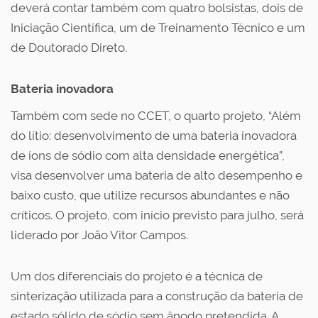
deverá contar também com quatro bolsistas, dois de
Iniciação Científica, um de Treinamento Técnico e um
de Doutorado Direto.
Bateria inovadora
Também com sede no CCET, o quarto projeto, “Além
do lítio: desenvolvimento de uma bateria inovadora
de íons de sódio com alta densidade energética”,
visa desenvolver uma bateria de alto desempenho e
baixo custo, que utilize recursos abundantes e não
críticos. O projeto, com início previsto para julho, será
liderado por João Vitor Campos.
Um dos diferenciais do projeto é a técnica de
sinterização utilizada para a construção da bateria de
estado sólido de sódio sem ânodo pretendida. A