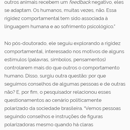
outros animais recebem um
feedback
negativo, eles
se adaptam. Os humanos, muitas vezes, não. Essa
rigidez comportamental tem sido associada à
linguagem humana e ao sofrimento psicológico.”
No pós-doutorado, ele seguiu explorando a rigidez
comportamental, interessado nos motivos de alguns
estímulos (palavras, símbolos, pensamentos)
controlarem mais do que outros o comportamento
humano. Disso, surgiu outra questão: por que
seguimos conselhos de algumas pessoas e de outras
não? E, por fim, o pesquisador relacionou esses
questionamentos ao cenário politicamente
polarizado da sociedade brasileira. “Vemos pessoas
seguindo conselhos e instruções de figuras
polarizadoras mesmo quando há claras