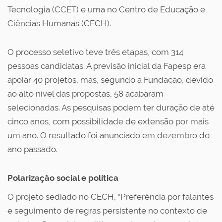
Tecnologia (CCET) e uma no Centro de Educação e
Ciências Humanas (CECH).
O processo seletivo teve três etapas, com 314
pessoas candidatas. A previsão inicial da Fapesp era
apoiar 40 projetos, mas, segundo a Fundação, devido
ao alto nível das propostas, 58 acabaram
selecionadas. As pesquisas podem ter duração de até
cinco anos, com possibilidade de extensão por mais
um ano. O resultado foi anunciado em dezembro do
ano passado.
Polarização social e política
O projeto sediado no CECH, “Preferência por falantes
e seguimento de regras persistente no contexto de