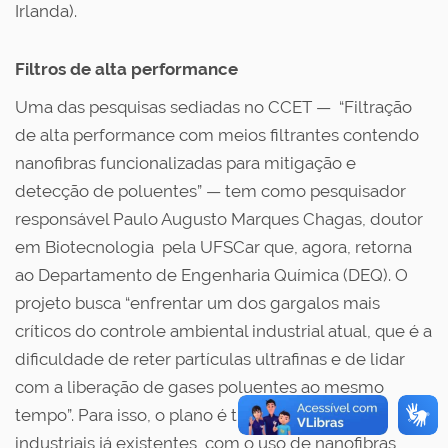
Irlanda).
Filtros de alta performance
Uma das pesquisas sediadas no CCET — “Filtração
de alta performance com meios filtrantes contendo
nanofibras funcionalizadas para mitigação e
detecção de poluentes” — tem como pesquisador
responsável Paulo Augusto Marques Chagas, doutor
em Biotecnologia pela UFSCar que, agora, retorna
ao Departamento de Engenharia Química (DEQ). O
projeto busca “enfrentar um dos gargalos mais
críticos do controle ambiental industrial atual, que é a
dificuldade de reter partículas ultrafinas e de lidar
com a liberação de gases poluentes ao mesmo
tempo”. Para isso, o plano é transformar filtros
industriais já existentes, com o uso de nanofibras