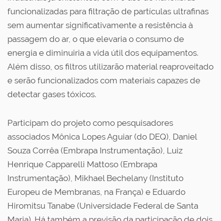
funcionalizadas para filtração de partículas ultrafinas
sem aumentar significativamente a resistência à
passagem do ar, o que elevaria o consumo de
energia e diminuiria a vida útil dos equipamentos.
Além disso, os filtros utilizarão material reaproveitado
e serão funcionalizados com materiais capazes de
detectar gases tóxicos.
Participam do projeto como pesquisadores
associados Mônica Lopes Aguiar (do DEQ), Daniel
Souza Corrêa (Embrapa Instrumentação), Luiz
Henrique Capparelli Mattoso (Embrapa
Instrumentação), Mikhael Bechelany (Instituto
Europeu de Membranas, na França) e Eduardo
Hiromitsu Tanabe (Universidade Federal de Santa
Maria). Há também a previsão da participação de dois