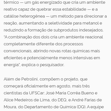
térmico — um gás energizado que cria um ambiente
reativo capaz de quebrar essa estabilidade — e a
catálise heterogênea — um método para direcionar a
reação, aumentando a seletividade para metanol e
reduzindo a formação de subprodutos indesejados.
“A combinação dos dois cria um ambiente reacional
completamente diferente dos processos
convencionais, abrindo novas rotas químicas mais
eficientes e potencialmente menos intensivas em
energia”, explica o pesquisador.
Além de Petrolini, compõem o projeto, que
começará oficialmente em agosto, mais três
cientistas da UFSCar: José Maria Corrêa Bueno e
Alice Medeiros de Lima, do DEQ, e André Farias de
Moura, do Departamento de Química (DQ). A equipe