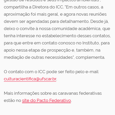
compartilha a Diretora do ICC. "Em outros casos, a
aproximação foi mais geral, e agora novas reuniões
devem ser agendadas para detalhamento. Desde já,
deixo o convite à nossa comunidade acadêmica, que
tenha interesse no estabelecimento desses contatos,
para que entre em contato conosco no Instituto, para
apoio nessa etapa de prospecção e, também, na
mediação de outras necessidades", complementa.
O contato com o ICC pode ser feito pelo e-mail
culturacientifica@ufscar.br
.
Mais informações sobre as caravanas federativas
estão no
site do Pacto Federativo
.