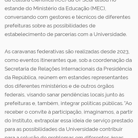
estande do Ministério da Educação (MEC),
conversando com gestores e técnicos de diferentes
prefeituras sobre as possibilidades de
estabelecimento de parcerias com a Universidade.
As caravanas federativas são realizadas desde 2023,
como eventos itinerantes que, sob a coordenação da
Secretaria de Relações Internacionais da Presidência
da República, reúnem em estandes representantes
dos diferentes ministérios e de outros órgãos
federais, visando sanar pendências locais junto às
prefeituras e, também, integrar políticas públicas. "Ao
receber o convite à participação, imaginamos, a partir
do Instituto, extrapolar essa ideia de serviço prestado
para as possibilidades da Universidade contribuir
para a solução de problemas em diferentes áreas,