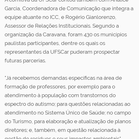
Garcia, Coordenadora de Comunicação que integra a
equipe atuante no ICC, e Rogério Gianlorenzo,
Assessor de Relações Institucionais. Segundo a
organização da Caravana, foram 430 os municípios
paulistas participantes, dentre os quais os
representantes da UFSCar puderam prospectar
futuras parcerias.
"Já recebemos demandas específicas na área de
formação de professores, por exemplo para o
atendimento à população com transtornos do
espectro do autismo; para questões relacionadas ao
atendimento no Sistema Único de Saúde; no campo
do Turismo, para elaboração e atualização de planos
diretores; e, também, em questão relacionada à
gestão de resíduos e seus impactos ambientais",