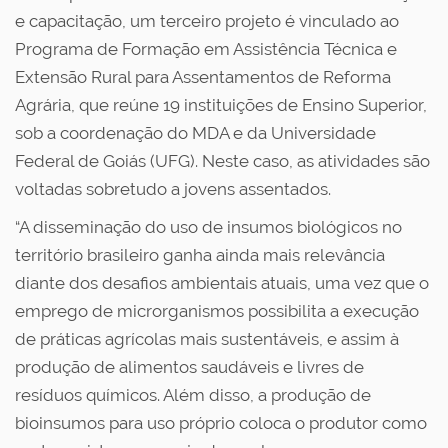
e capacitação, um terceiro projeto é vinculado ao
Programa de Formação em Assistência Técnica e
Extensão Rural para Assentamentos de Reforma
Agrária, que reúne 19 instituições de Ensino Superior,
sob a coordenação do MDA e da Universidade
Federal de Goiás (UFG). Neste caso, as atividades são
voltadas sobretudo a jovens assentados.
“A disseminação do uso de insumos biológicos no
território brasileiro ganha ainda mais relevância
diante dos desafios ambientais atuais, uma vez que o
emprego de microrganismos possibilita a execução
de práticas agrícolas mais sustentáveis, e assim à
produção de alimentos saudáveis e livres de
resíduos químicos. Além disso, a produção de
bioinsumos para uso próprio coloca o produtor como