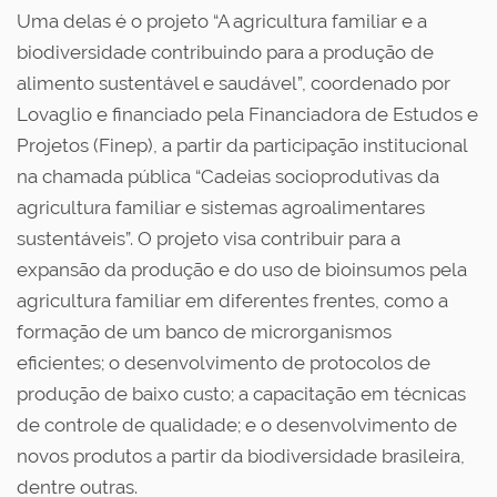
Uma delas é o projeto “A agricultura familiar e a
biodiversidade contribuindo para a produção de
alimento sustentável e saudável”, coordenado por
Lovaglio e financiado pela Financiadora de Estudos e
Projetos (Finep), a partir da participação institucional
na chamada pública “Cadeias socioprodutivas da
agricultura familiar e sistemas agroalimentares
sustentáveis”. O projeto visa contribuir para a
expansão da produção e do uso de bioinsumos pela
agricultura familiar em diferentes frentes, como a
formação de um banco de microrganismos
eficientes; o desenvolvimento de protocolos de
produção de baixo custo; a capacitação em técnicas
de controle de qualidade; e o desenvolvimento de
novos produtos a partir da biodiversidade brasileira,
dentre outras.