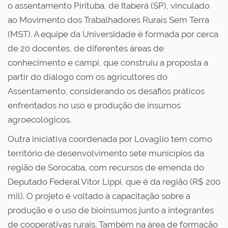
o assentamento Pirituba, de Itaberá (SP), vinculado
ao Movimento dos Trabalhadores Rurais Sem Terra
(MST). A equipe da Universidade é formada por cerca
de 20 docentes, de diferentes áreas de
conhecimento e campi, que construiu a proposta a
partir do diálogo com os agricultores do
Assentamento, considerando os desafios práticos
enfrentados no uso e produção de insumos
agroecológicos.
Outra iniciativa coordenada por Lovaglio tem como
território de desenvolvimento sete municípios da
região de Sorocaba, com recursos de emenda do
Deputado Federal Vitor Lippi, que é da região (R$ 200
mil). O projeto é voltado à capacitação sobre a
produção e o uso de bioinsumos junto a integrantes
de cooperativas rurais. Também na área de formação