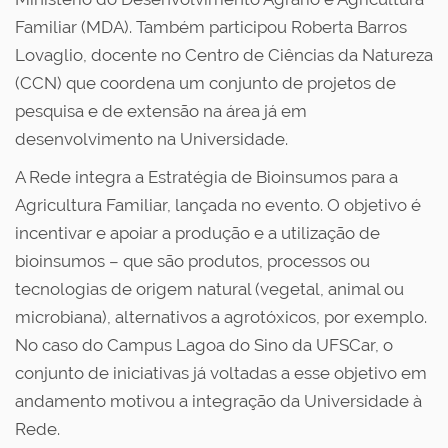
Familiar (MDA). Também participou Roberta Barros
Lovaglio, docente no Centro de Ciências da Natureza
(CCN) que coordena um conjunto de projetos de
pesquisa e de extensão na área já em
desenvolvimento na Universidade.
A Rede integra a Estratégia de Bioinsumos para a
Agricultura Familiar, lançada no evento. O objetivo é
incentivar e apoiar a produção e a utilização de
bioinsumos – que são produtos, processos ou
tecnologias de origem natural (vegetal, animal ou
microbiana), alternativos a agrotóxicos, por exemplo.
No caso do Campus Lagoa do Sino da UFSCar, o
conjunto de iniciativas já voltadas a esse objetivo em
andamento motivou a integração da Universidade à
Rede.