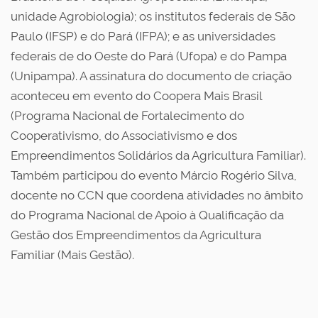
unidade Agrobiologia); os institutos federais de São
Paulo (IFSP) e do Pará (IFPA); e as universidades
federais de do Oeste do Pará (Ufopa) e do Pampa
(Unipampa). A assinatura do documento de criação
aconteceu em evento do Coopera Mais Brasil
(Programa Nacional de Fortalecimento do
Cooperativismo, do Associativismo e dos
Empreendimentos Solidários da Agricultura Familiar).
Também participou do evento Márcio Rogério Silva,
docente no CCN que coordena atividades no âmbito
do Programa Nacional de Apoio à Qualificação da
Gestão dos Empreendimentos da Agricultura
Familiar (Mais Gestão).