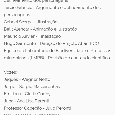
delineamento dos personagens
Tárcio Fabrício - Argumento e delineamento dos
personagens
Gabriel Scarpat - Ilustração
Bêlit Alencar - Animação e ilustração
Maurício Xavier - Finalização
Hugo Sarmento - Direção do Projeto AtlantECO
Equipe do Laboratório de Biodiversidade e Processos
microbianos (LMPB) - Revisão do conteúdo científico
Vozes:
Jaques - Wagner Netto
Jorge - Sérgio Mascarenhas
Emiliana - Giulia Godoy
Juba - Ana Lisa Peronti
Professor Cabeção - Julio Peronti