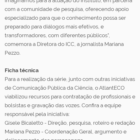
imaginamos para a atuação do Instituto, em parceria
com a comunidade de pesquisa, oferecendo apoio
especializado para que o conhecimento possa ser
preparado para diálogos mais efetivos, e
transformadores, com diferentes públicos",
comemora a Diretora do ICC, a jornalista Mariana
Pezzo.
Ficha técnica
Para a realização da série, junto com outras iniciativas
de Comunicação Pública da Ciência, o AtlantECO
viabilizou recursos para contratação de profissionais e
bolsistas e gravação das vozes. Confira a equipe
responsável pela iniciativa:
Gisele Bicaletto - Direção, pesquisa, roteiro e redação
Mariana Pezzo - Coordenação Geral, argumento e