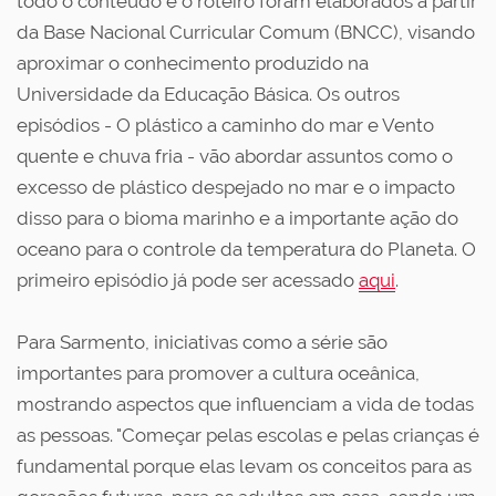
todo o conteúdo e o roteiro foram elaborados a partir
da Base Nacional Curricular Comum (BNCC), visando
aproximar o conhecimento produzido na
Universidade da Educação Básica. Os outros
episódios - O plástico a caminho do mar e Vento
quente e chuva fria - vão abordar assuntos como o
excesso de plástico despejado no mar e o impacto
disso para o bioma marinho e a importante ação do
oceano para o controle da temperatura do Planeta. O
primeiro episódio já pode ser acessado
aqui
.
Para Sarmento, iniciativas como a série são
importantes para promover a cultura oceânica,
mostrando aspectos que influenciam a vida de todas
as pessoas. "Começar pelas escolas e pelas crianças é
fundamental porque elas levam os conceitos para as