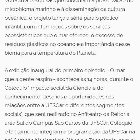
Voltado a pesquisas que subsidiam a preservação do
microbioma marinho e à disseminação da cultura
oceânica, o projeto lança a série para o público
infantil, com informações sobre os serviços
ecossistêmicos que o mar oferece, o excesso de
resíduos plásticos no oceano e a importância desse
bioma para a temperatura do Planeta.
A exibição inaugural do primeiro episódio - O mar
que a gente respira - acontece às 14 horas, durante o
Colóquio "Impacto social da Ciência e do
conhecimento: desafios e oportunidades nas
relações entre a UFSCar e diferentes segmentos
sociais", que será realizado no Anfiteatro da Reitoria,
área Sul do Campus São Carlos da UFSCar. Colóquio
e lançamento integram a programação da UFSCar na