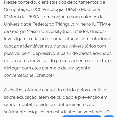
Nesse contexto, cientistas dos departamentos de
Computação (DC), Psicologia (DPsi) e Medicina
(DMed) da UFSCar, em conjunto com colegas da
Universidade Federal do Triângulo Mineiro (UFTM) e
da George Mason University (nos Estados Unidos),
investigam a criação de uma solução computacional
capaz de identificar estudantes universitários com
possível perfil depressivo, a partir de dados advindos
de sensores móveis e do processamento de texto, e
dialogar com eles por meio de um agente
conversacional (chatbot).
O chatbot oferece conteúdo criado pelos cientistas
sobre educação, além de cuidado e prevenção em
saúde mental, focado em determinantes do
sofrimento psíquico em estudantes universitários. O