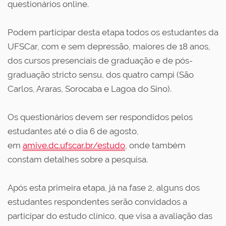
questionários online.
Podem participar desta etapa todos os estudantes da
UFSCar, com e sem depressão, maiores de 18 anos,
dos cursos presenciais de graduação e de pós-
graduação stricto sensu, dos quatro campi (São
Carlos, Araras, Sorocaba e Lagoa do Sino).
Os questionários devem ser respondidos pelos
estudantes até o dia 6 de agosto,
em
amive.dc.ufscar.br/estudo
, onde também
constam detalhes sobre a pesquisa.
Após esta primeira etapa, já na fase 2, alguns dos
estudantes respondentes serão convidados a
participar do estudo clínico, que visa a avaliação das