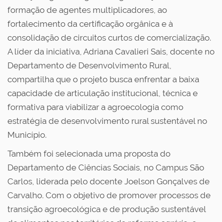
formação de agentes multiplicadores, ao
fortalecimento da certificação orgânica e à
consolidação de circuitos curtos de comercialização.
A líder da iniciativa, Adriana Cavalieri Sais, docente no
Departamento de Desenvolvimento Rural,
compartilha que o projeto busca enfrentar a baixa
capacidade de articulação institucional, técnica e
formativa para viabilizar a agroecologia como
estratégia de desenvolvimento rural sustentável no
Município.
Também foi selecionada uma proposta do
Departamento de Ciências Sociais, no Campus São
Carlos, liderada pelo docente Joelson Gonçalves de
Carvalho. Com o objetivo de promover processos de
transição agroecológica e de produção sustentável