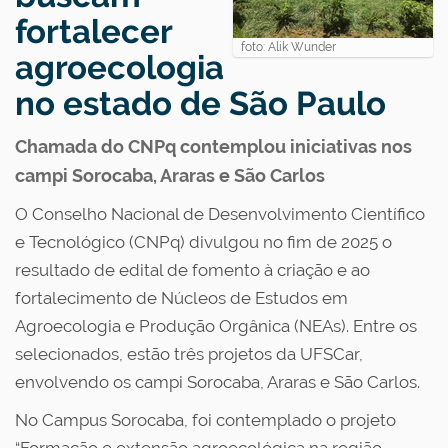
fortalecer
foto: Alik Wunder
agroecologia
no estado de São Paulo
Chamada do CNPq contemplou iniciativas nos
campi Sorocaba, Araras e São Carlos
O Conselho Nacional de Desenvolvimento Científico
e Tecnológico (CNPq) divulgou no fim de 2025 o
resultado de edital de fomento à criação e ao
fortalecimento de Núcleos de Estudos em
Agroecologia e Produção Orgânica (NEAs). Entre os
selecionados, estão três projetos da UFSCar,
envolvendo os campi Sorocaba, Araras e São Carlos.
No Campus Sorocaba, foi contemplado o projeto