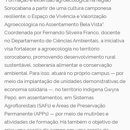
“Formação e extensão agroecológica na região
Sorocabana a partir de uma cultura camponesa
resiliente: o Espaço de Vivência e Valorização
Agroecológica no Assentamento Bela Vista”.
Coordenada por Fernando Silveira Franco, docente
no Departamento de Ciências Ambientais, a iniciativa
visa fortalecer a agroecologia no território
sorocabano, promovendo desenvolvimento rural
sustentável, soberania alimentar e conservação
ambiental. Para isso, atuará no próprio campus — por
meio da implantação de unidades demonstrativas de
economia solidária —, no território indígena Gwyra
Pepó, em assentamentos, em Sistemas
Agroflorestais (SAFs) e Áreas de Preservação
Permanente (APPs) — por meio de mutirões e
atividades de formação. Há também o objetivo de