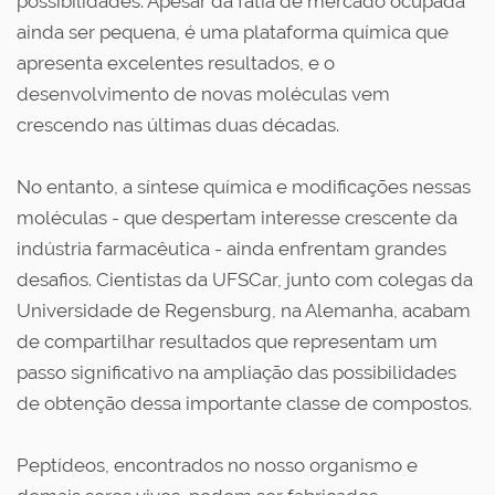
possibilidades. Apesar da fatia de mercado ocupada
ainda ser pequena, é uma plataforma química que
apresenta excelentes resultados, e o
desenvolvimento de novas moléculas vem
crescendo nas últimas duas décadas.
No entanto, a síntese química e modificações nessas
moléculas - que despertam interesse crescente da
indústria farmacêutica - ainda enfrentam grandes
desafios. Cientistas da UFSCar, junto com colegas da
Universidade de Regensburg, na Alemanha, acabam
de compartilhar resultados que representam um
passo significativo na ampliação das possibilidades
de obtenção dessa importante classe de compostos.
Peptídeos, encontrados no nosso organismo e