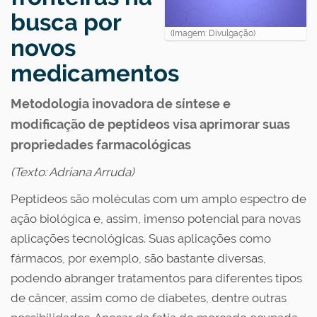
busca por
(Imagem: Divulgação)
novos
medicamentos
Metodologia inovadora de síntese e
modificação de peptídeos visa aprimorar suas
propriedades farmacológicas
(Texto: Adriana Arruda)
Peptídeos são moléculas com um amplo espectro de
ação biológica e, assim, imenso potencial para novas
aplicações tecnológicas. Suas aplicações como
fármacos, por exemplo, são bastante diversas,
podendo abranger tratamentos para diferentes tipos
de câncer, assim como de diabetes, dentre outras