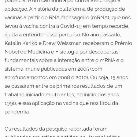
potencial e um caminho a percorrer até chegar à
aplicação. A história da plataforma de produção de
vacinas a partir de RNA mensageiro (mRNA), que nos
levou à vacina contra a Covid-19 em tempo recorde,
ajuda a entender esse percurso. No ano passado,
Katalin Karikó e Drew Weissman receberam o Prêmio
Nobel de Medicina e Fisiologia por descobertas
fundamentais sobre a interação entre o mRNA e o
sistema imune publicadas em 2005 (com
aprofundamentos em 2008 e 2010). Ou seja, 15 anos
se passaram entre os primeiros resultados de um
trabalho iniciado muito antes, no início dos anos
1990, e sua aplicação na vacina que nos tirou da
pandemia.
Os resultados da pesquisa reportada foram