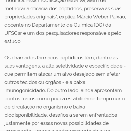
modifica. Essa modificação seletiva, além de
melhorar a eficácia dos peptídeos, preserva as suas
propriedades originais", explica Márcio Weber Paixão,
docente no Departamento de Química (DQ) da
UFSCar e um dos pesquisadores responsáveis pelo
estudo.
Os chamados fármacos peptídicos têm, dentre as
suas vantagens, a alta seletividade e especificidade -
que permitem atacar um alvo desejado sem afetar
outros tecidos ou órgãos - e a baixa
imunogenicidade. De outro lado, ainda apresentam
pontos fracos como pouca estabilidade, tempo curto
de circulação no organismo e baixa
biodisponibilidade, desafios a serem enfrentados
justamente por essas novas possibilidades de