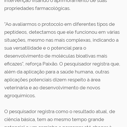
intervenção visando o aprimoramento de suas
propriedades farmacológicas.
"Ao avaliarmos o protocolo em diferentes tipos de
peptídeos, detectamos que ele funcionou em várias
situações, mesmo nas mais complexas, indicando a
sua versatilidade e o potencial para o
desenvolvimento de moléculas bioativas mais
eficazes", reforça Paixão. O pesquisador registra que,
além da aplicação para a saúde humana, outras
aplicações potenciais dizem respeito à área
veterinária e ao desenvolvimento de novos
agroquímicos.
O pesquisador registra como o resultado atual, de
ciência básica, tem ao mesmo tempo grande