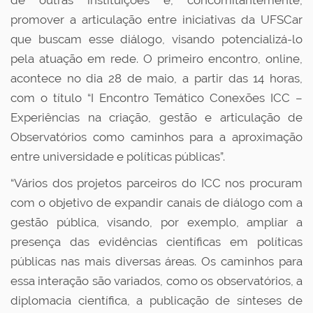
de outras instituições e, concomitantemente,
promover a articulação entre iniciativas da UFSCar
que buscam esse diálogo, visando potencializá-lo
pela atuação em rede. O primeiro encontro, online,
acontece no dia 28 de maio, a partir das 14 horas,
com o título “I Encontro Temático Conexões ICC –
Experiências na criação, gestão e articulação de
Observatórios como caminhos para a aproximação
entre universidade e políticas públicas”.
“Vários dos projetos parceiros do ICC nos procuram
com o objetivo de expandir canais de diálogo com a
gestão pública, visando, por exemplo, ampliar a
presença das evidências científicas em políticas
públicas nas mais diversas áreas. Os caminhos para
essa interação são variados, como os observatórios, a
diplomacia científica, a publicação de sínteses de