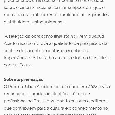
preenchendo uma lacuna importante nos estudos
sobre o cinema nacional, em uma época em que o
mercado era praticamente dominado pelas grandes
distribuidoras estadunidenses.
"A seleção da obra como finalista no Prêmio Jabuti
Acadêmico comprova a qualidade da pesquisa e da
análise dos acontecimentos e reconhece a
importância dos trabalhos sobre o cinema brasileiro",
conclui Souza.
Sobre a premiação
O Prêmio Jabuti Acadêmico foi criado em 2024 e visa
reconhecer a produção científica, técnica e
profissional no Brasil, divulgando autores e editores
que contribuem para a cultura e o conhecimento no