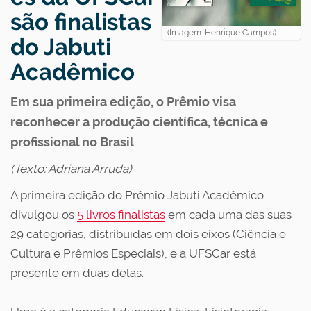
são finalistas
(Imagem: Henrique Campos)
do Jabuti
Acadêmico
Em sua primeira edição, o Prêmio visa
reconhecer a produção científica, técnica e
profissional no Brasil
(Texto: Adriana Arruda)
A primeira edição do Prêmio Jabuti Acadêmico
divulgou os
5 livros finalistas
em cada uma das suas
29 categorias, distribuídas em dois eixos (Ciência e
Cultura e Prêmios Especiais), e a UFSCar está
presente em duas delas.