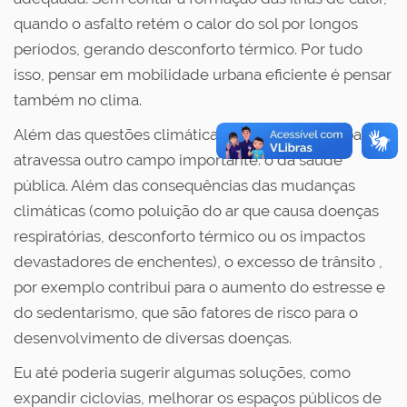
quando o asfalto retém o calor do sol por longos
períodos, gerando desconforto térmico. Por tudo
isso, pensar em mobilidade urbana eficiente é pensar
também no clima.
Além das questões climáticas, a mobilidade urbana
atravessa outro campo importante: o da saúde
pública. Além das consequências das mudanças
climáticas (como poluição do ar que causa doenças
respiratórias, desconforto térmico ou os impactos
devastadores de enchentes), o excesso de trânsito ,
por exemplo contribui para o aumento do estresse e
do sedentarismo, que são fatores de risco para o
desenvolvimento de diversas doenças.
Eu até poderia sugerir algumas soluções, como
expandir ciclovias, melhorar os espaços públicos de