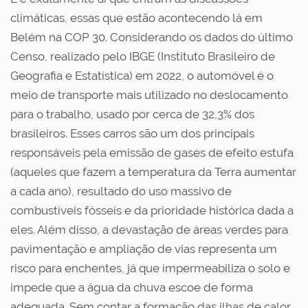
climáticas, essas que estão acontecendo lá em
Belém na COP 30. Considerando os dados do último
Censo, realizado pelo IBGE (Instituto Brasileiro de
Geografia e Estatística) em 2022, o automóvel é o
meio de transporte mais utilizado no deslocamento
para o trabalho, usado por cerca de 32,3% dos
brasileiros. Esses carros são um dos principais
responsáveis pela emissão de gases de efeito estufa
(aqueles que fazem a temperatura da Terra aumentar
a cada ano), resultado do uso massivo de
combustíveis fósseis e da prioridade histórica dada a
eles. Além disso, a devastação de áreas verdes para
pavimentação e ampliação de vias representa um
risco para enchentes, já que impermeabiliza o solo e
impede que a água da chuva escoe de forma
adequada. Sem contar a formação das ilhas de calor,