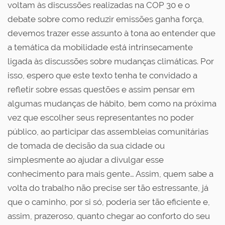
voltam às discussões realizadas na COP 30 e o
debate sobre como reduzir emissões ganha força,
devemos trazer esse assunto à tona ao entender que
a temática da mobilidade está intrinsecamente
ligada às discussões sobre mudanças climáticas. Por
isso, espero que este texto tenha te convidado a
refletir sobre essas questões e assim pensar em
algumas mudanças de hábito, bem como na próxima
vez que escolher seus representantes no poder
público, ao participar das assembleias comunitárias
de tomada de decisão da sua cidade ou
simplesmente ao ajudar a divulgar esse
conhecimento para mais gente… Assim, quem sabe a
volta do trabalho não precise ser tão estressante, já
que o caminho, por si só, poderia ser tão eficiente e,
assim, prazeroso, quanto chegar ao conforto do seu