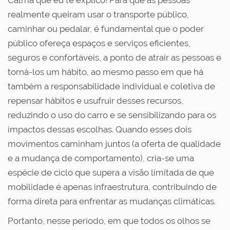
Calma que eu te explico! Para que as pessoas
realmente queiram usar o transporte público,
caminhar ou pedalar, é fundamental que o poder
público ofereça espaços e serviços eficientes,
seguros e confortáveis, a ponto de atrair as pessoas e
torná-los um hábito, ao mesmo passo em que há
também a responsabilidade individual e coletiva de
repensar hábitos e usufruir desses recursos,
reduzindo o uso do carro e se sensibilizando para os
impactos dessas escolhas. Quando esses dois
movimentos caminham juntos (a oferta de qualidade
e a mudança de comportamento), cria-se uma
espécie de ciclo que supera a visão limitada de que
mobilidade é apenas infraestrutura, contribuindo de
forma direta para enfrentar as mudanças climáticas.
Portanto, nesse período, em que todos os olhos se