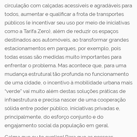
circulação com calçadas acessíveis e agradáveis para
todos, aumentar e qualificar a frota de transportes
públicos (e incentivar seu uso por meio de iniciativas
como a Tarifa Zero), além de reduzir os espaços
destinados aos automóveis, ao transformar grandes
estacionamentos em parques, por exemplo, pois
todas essas são medidas muito importantes para
enfrentar o problema. Mas acontece que, para uma
mudança estrutural tão profunda no funcionamento
de uma cidade, o incentivo à mobilidade urbana mais
“verde” vai muito além destas soluções práticas de
infraestrutura e precisa nascer de uma cooperação
sólida entre poder público, iniciativas privadas e,
principalmente, do esforço conjunto e do
engajamento social da população em geral.