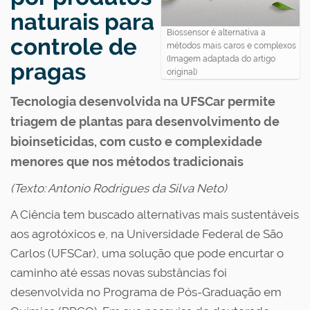
naturais para
Biossensor é alternativa a
controle de
métodos mais caros e complexos
(Imagem adaptada do artigo
pragas
original)
Tecnologia desenvolvida na UFSCar permite
triagem de plantas para desenvolvimento de
bioinseticidas, com custo e complexidade
menores que nos métodos tradicionais
(Texto: Antonio Rodrigues da Silva Neto)
A Ciência tem buscado alternativas mais sustentáveis
aos agrotóxicos e, na Universidade Federal de São
Carlos (UFSCar), uma solução que pode encurtar o
caminho até essas novas substâncias foi
desenvolvida no Programa de Pós-Graduação em