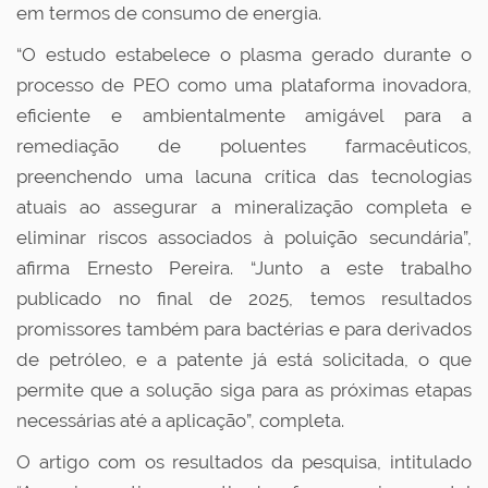
em termos de consumo de energia.
“O estudo estabelece o plasma gerado durante o
processo de PEO como uma plataforma inovadora,
eficiente e ambientalmente amigável para a
remediação de poluentes farmacêuticos,
preenchendo uma lacuna crítica das tecnologias
atuais ao assegurar a mineralização completa e
eliminar riscos associados à poluição secundária”,
afirma Ernesto Pereira. “Junto a este trabalho
publicado no final de 2025, temos resultados
promissores também para bactérias e para derivados
de petróleo, e a patente já está solicitada, o que
permite que a solução siga para as próximas etapas
necessárias até a aplicação”, completa.
O artigo com os resultados da pesquisa, intitulado