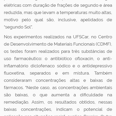
elétricas com duração de frações de segundo e área
reduzida, mas que levam a temperaturas muito altas,
motivo pelo qual são, inclusive, apelidados de
“segundo Sol”.
Nos experimentos realizados na UFSCar, no Centro
de Desenvolvimento de Materiais Funcionais (CDMF),
os testes foram realizados para três substâncias de
uso farmacêutico: o antibiótico ofloxacin, o anti-
inflamatório diclofenaco sódico e o antidepressivo
fluoxetina, separados e em mistura. Também
consideraram concentrações altas e baixas de
fármacos. “Neste caso, as concentrações ambientais
são baixas, o que aumenta a dificuldade na
remediação. Assim, os resultados obtidos, nessas
baixas concentrações, indicam o potencial de