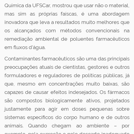
Química da UFSCar, mostrou que usar não o material,
mas sim as próprias faíscas, é uma abordagem
inovadora que leva a resultados muito melhores que
os alcançados com métodos convencionais na
remediação ambiental de poluentes farmacêuticos
em fluxos d’água.
Contaminantes farmacêuticos são uma das principais
preocupações atuais de cientistas, gestores e outros
formuladores e reguladores de políticas públicas, já
que, mesmo em concentrações muito baixas, são
capazes de causar efeitos indesejados. Os fármacos
são compostos biologicamente ativos, projetados
justamente para agir em doses pequenas sobre
sistemas específicos do corpo humano e de outros
animais. Quando chegam ao ambiente – por