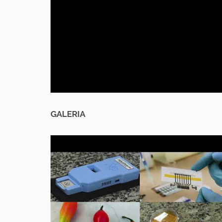
GALERIA