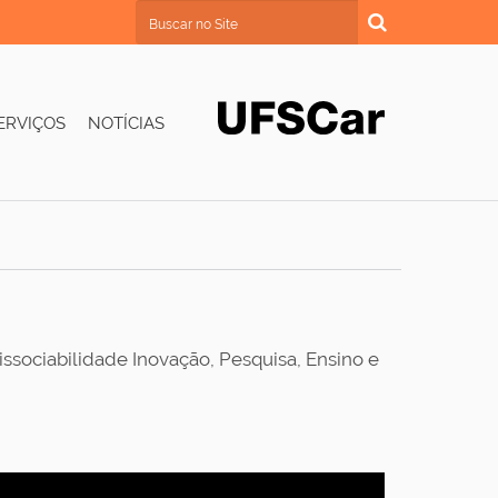
Busca
Busca Avançada…
ERVIÇOS
NOTÍCIAS
issociabilidade Inovação, Pesquisa, Ensino e