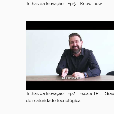
Trilhas da Inovação - Ep.5 – Know-how
Trilhas da Inovação - Ep.2 - Escala TRL - Gra
de maturidade tecnológica