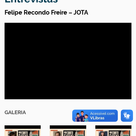
Felipe Recondo Freire – JOTA
GALERIA