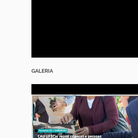
GALERIA