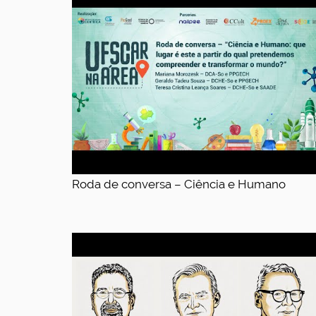
Roda de conversa – Ciência e Humano