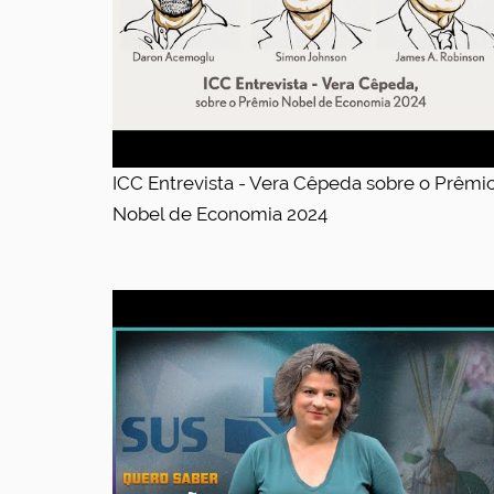
ICC Entrevista - Vera Cêpeda sobre o Prêmi
Nobel de Economia 2024