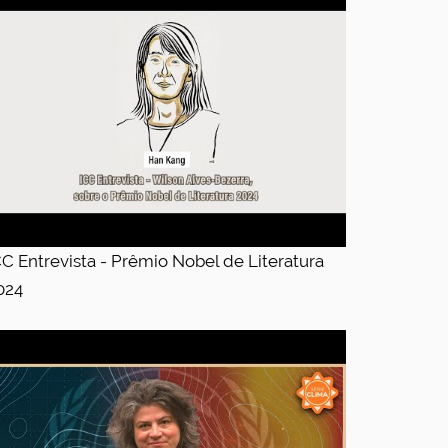
CC Entrevista - Prêmio Nobel de Literatura
024