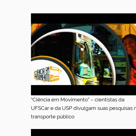
“Ciência em Movimento” – cientistas da
UFSCar e da USP divulgam suas pesquisas 
transporte público