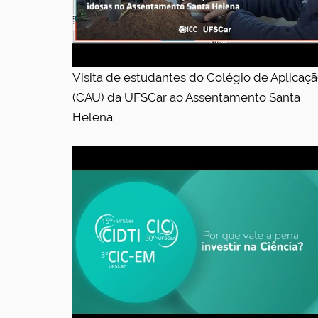
Visita de estudantes do Colégio de Aplicaç
(CAU) da UFSCar ao Assentamento Santa
Helena