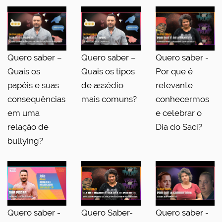
Quero saber –
Quero saber –
Quero saber -
Quais os
Quais os tipos
Por que é
papéis e suas
de assédio
relevante
consequências
mais comuns?
conhecermos
em uma
e celebrar o
relação de
Dia do Saci?
bullying?
Quero saber -
Quero Saber-
Quero saber -