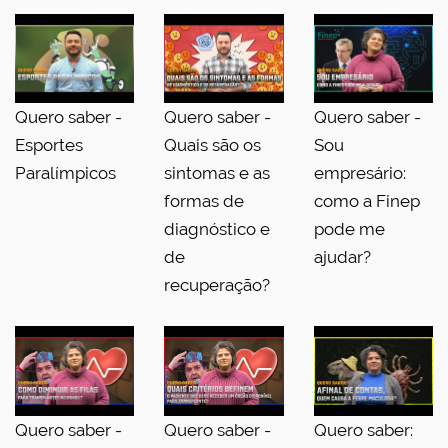
Quero saber -
Quero saber -
Quero saber -
Esportes
Quais são os
Sou
Paralímpicos
sintomas e as
empresário:
formas de
como a Finep
diagnóstico e
pode me
de
ajudar?
recuperação?
Quero saber -
Quero saber -
Quero saber: