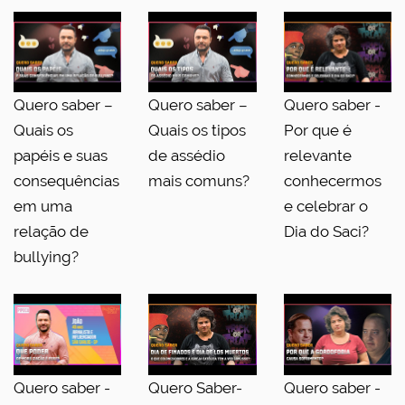
Quero saber –
Quero saber –
Quero saber -
Quais os
Quais os tipos
Por que é
papéis e suas
de assédio
relevante
consequências
mais comuns?
conhecermos
em uma
e celebrar o
relação de
Dia do Saci?
bullying?
Quero saber -
Quero Saber-
Quero saber -