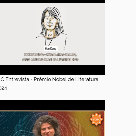
CC Entrevista - Prêmio Nobel de Literatura
024