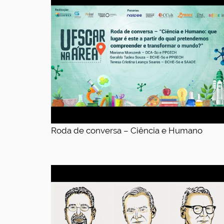
Roda de conversa – Ciência e Humano