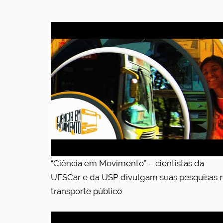
“Ciência em Movimento” – cientistas da
UFSCar e da USP divulgam suas pesquisas 
transporte público