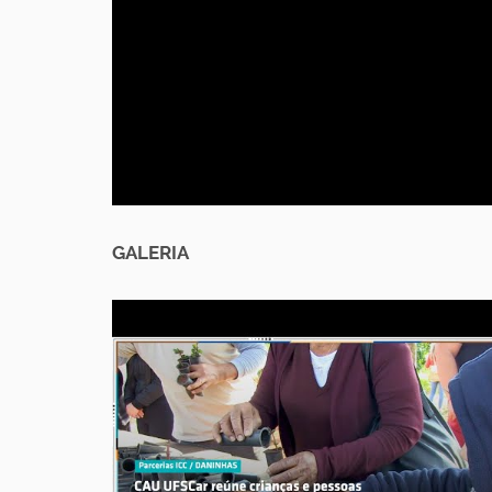
GALERIA