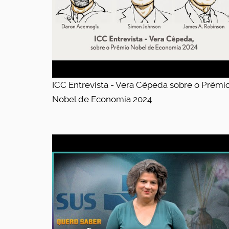
ICC Entrevista - Vera Cêpeda sobre o Prêmi
Nobel de Economia 2024