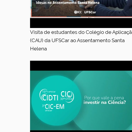
Visita de estudantes do Colégio de Aplicaç
(CAU) da UFSCar ao Assentamento Santa
Helena