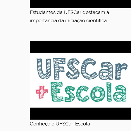
Estudantes da UFSCar destacam a
importância da iniciação científica
Conheça o UFSCar+Escola