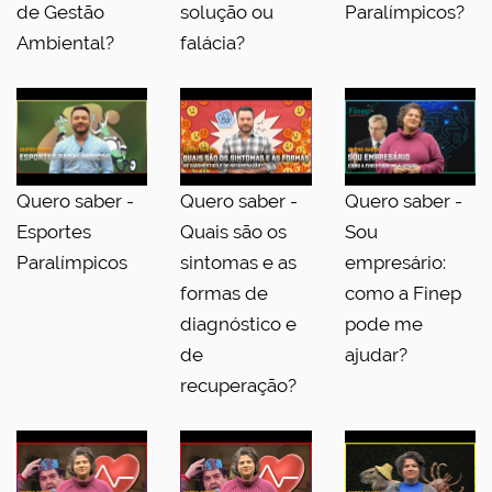
de Gestão
solução ou
Paralímpicos?
Ambiental?
falácia?
Quero saber -
Quero saber -
Quero saber -
Esportes
Quais são os
Sou
Paralímpicos
sintomas e as
empresário:
formas de
como a Finep
diagnóstico e
pode me
de
ajudar?
recuperação?