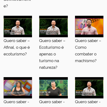
e?
Quero saber –
Quero saber –
Quero saber –
Afinal, o que é
Ecoturismo é
Como
ecoturismo?
apenas o
combater o
turismo na
machismo?
natureza?
Quero saber -
Quero saber -
Quero saber -