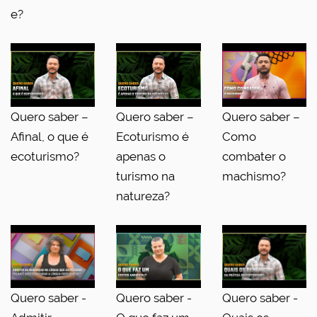
e?
Quero saber –
Quero saber –
Quero saber –
Afinal, o que é
Ecoturismo é
Como
ecoturismo?
apenas o
combater o
turismo na
machismo?
natureza?
Quero saber -
Quero saber -
Quero saber -