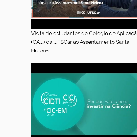
Visita de estudantes do Colégio de Aplicaç
(CAU) da UFSCar ao Assentamento Santa
Helena