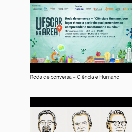
Roda de conversa – Ciência e Humano