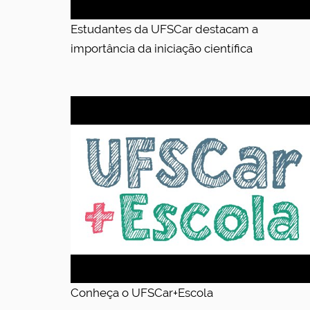
Estudantes da UFSCar destacam a
importância da iniciação científica
Conheça o UFSCar+Escola