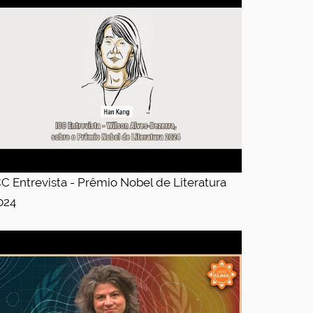
CC Entrevista - Prêmio Nobel de Literatura
024