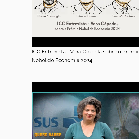
ICC Entrevista - Vera Cêpeda sobre o Prêmi
Nobel de Economia 2024