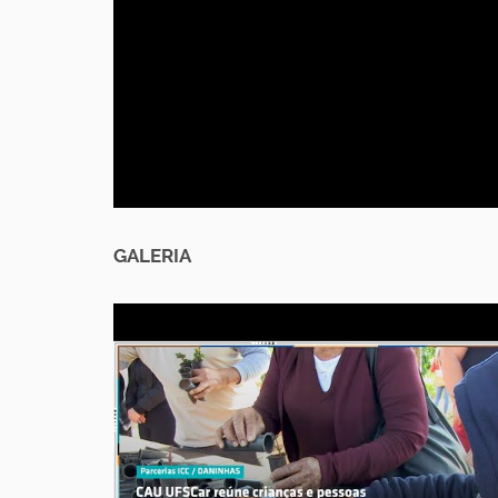
GALERIA