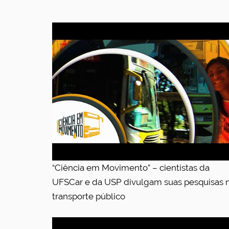
“Ciência em Movimento” – cientistas da
UFSCar e da USP divulgam suas pesquisas 
transporte público